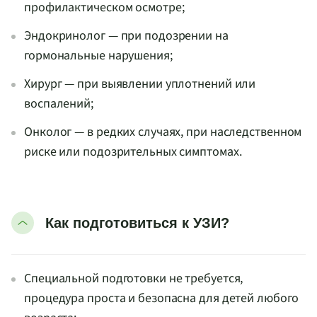
профилактическом осмотре;
Эндокринолог — при подозрении на
гормональные нарушения;
Хирург — при выявлении уплотнений или
воспалений;
Онколог — в редких случаях, при наследственном
риске или подозрительных симптомах.
Как подготовиться к УЗИ?
Специальной подготовки не требуется,
процедура проста и безопасна для детей любого