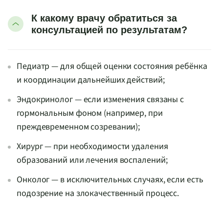
К какому врачу обратиться за
консультацией по результатам?
Педиатр — для общей оценки состояния ребёнка
и координации дальнейших действий;
Эндокринолог — если изменения связаны с
гормональным фоном (например, при
преждевременном созревании);
Хирург — при необходимости удаления
образований или лечения воспалений;
Онколог — в исключительных случаях, если есть
подозрение на злокачественный процесс.