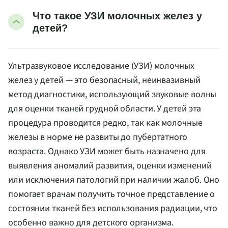
Что такое УЗИ молочных желез у
детей?
Ультразвуковое исследование (УЗИ) молочных
желез у детей — это безопасный, неинвазивный
метод диагностики, использующий звуковые волны
для оценки тканей грудной области. У детей эта
процедура проводится редко, так как молочные
железы в норме не развиты до пубертатного
возраста. Однако УЗИ может быть назначено для
выявления аномалий развития, оценки изменений
или исключения патологий при наличии жалоб. Оно
помогает врачам получить точное представление о
состоянии тканей без использования радиации, что
особенно важно для детского организма.