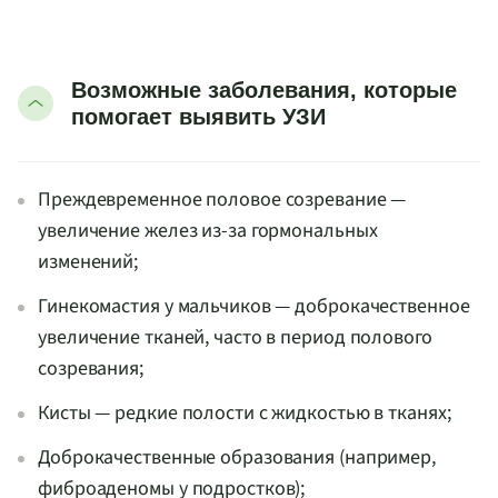
Возможные заболевания, которые
помогает выявить УЗИ
Преждевременное половое созревание —
увеличение желез из-за гормональных
изменений;
Гинекомастия у мальчиков — доброкачественное
увеличение тканей, часто в период полового
созревания;
Кисты — редкие полости с жидкостью в тканях;
Доброкачественные образования (например,
фиброаденомы у подростков);