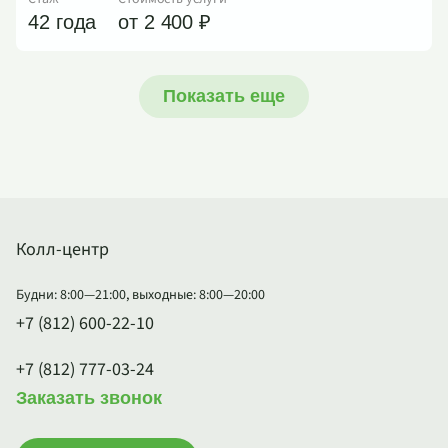
42 года
от 2 400 ₽
Показать еще
Колл-центр
Будни: 8:00—21:00, выходные: 8:00—20:00
+7 (812) 600-22-10
+7 (812) 777-03-24
Заказать звонок