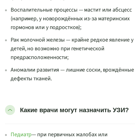
Воспалительные процессы — мастит или абсцесс
(например, у новорождённых из-за материнских
гормонов или у подростков);
Рак молочной железы — крайне редкое явление у
детей, но возможно при генетической
предрасположенности;
Аномалии развития — лишние соски, врождённые
дефекты тканей.
Какие врачи могут назначить УЗИ?
Педиатр
— при первичных жалобах или