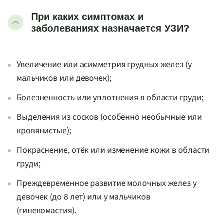
При каких симптомах и
заболеваниях назначается УЗИ?
Увеличение или асимметрия грудных желез (у
мальчиков или девочек);
Болезненность или уплотнения в области груди;
Выделения из сосков (особенно необычные или
кровянистые);
Покраснение, отёк или изменение кожи в области
груди;
Преждевременное развитие молочных желез у
девочек (до 8 лет) или у мальчиков
(гинекомастия).