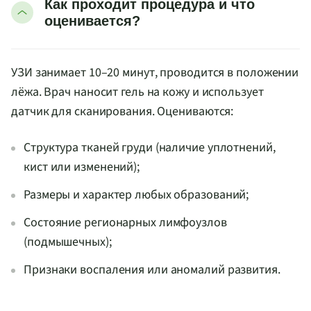
Как проходит процедура и что
оценивается?
УЗИ занимает 10–20 минут, проводится в положении
лёжа. Врач наносит гель на кожу и использует
датчик для сканирования. Оцениваются:
Структура тканей груди (наличие уплотнений,
кист или изменений);
Размеры и характер любых образований;
Состояние регионарных лимфоузлов
(подмышечных);
Признаки воспаления или аномалий развития.