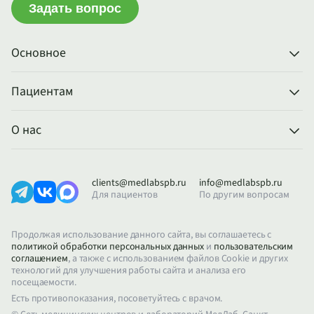
Задать вопрос
Основное
Пациентам
О нас
clients@medlabspb.ru
info@medlabspb.ru
Для пациентов
По другим вопросам
Продолжая использование данного сайта, вы соглашаетесь с
политикой обработки персональных данных
и
пользовательским
соглашением
, а также с использованием файлов Cookie и других
технологий для улучшения работы сайта и анализа его
посещаемости.
Есть противопоказания, посоветуйтесь с врачом.