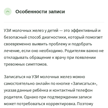
Особенности записи
УЗИ молочных желез у детей — это эффективный и
безопасный способ диагностики, который помогает
своевременно выявить проблему и подобрать
лечение, если оно необходимо. Родителям важно не
откладывать обращение к врачу при появлении
тревожных симптомов.
Записаться на УЗИ молочных желез можно
самостоятельно онлайн по кнопке «Записаться»,
указав данные ребёнка и контактный телефон
родителя. Однако при подтверждении записи
может потребоваться корректировка. Поэтому