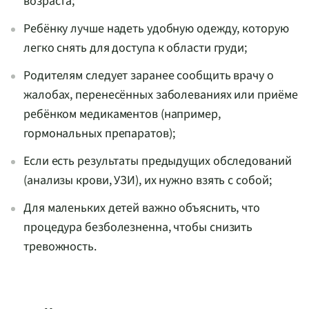
возраста;
Ребёнку лучше надеть удобную одежду, которую
легко снять для доступа к области груди;
Родителям следует заранее сообщить врачу о
жалобах, перенесённых заболеваниях или приёме
ребёнком медикаментов (например,
гормональных препаратов);
Если есть результаты предыдущих обследований
(анализы крови, УЗИ), их нужно взять с собой;
Для маленьких детей важно объяснить, что
процедура безболезненна, чтобы снизить
тревожность.