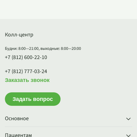
Колл-центр
Будни: 8:00—21:00, выходные: 8:00—20:00
+7 (812) 600-22-10
+7 (812) 777-03-24
Заказать звонок
Задать вопрос
Основное
Пациентам