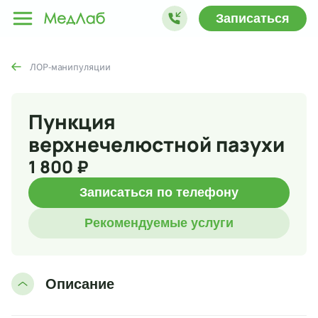
Записаться
ЛОР-манипуляции
Пункция
верхнечелюстной пазухи
1 800 ₽
Записаться по телефону
Рекомендуемые услуги
Описание