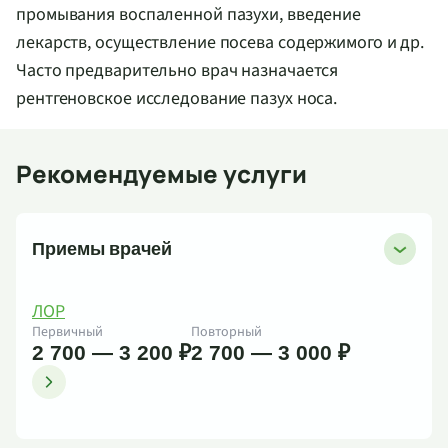
промывания воспаленной пазухи, введение
лекарств, осуществление посева содержимого и др.
Часто предварительно врач назначается
рентгеновское исследование пазух носа.
Рекомендуемые услуги
Приемы врачей
ЛОР
Первичный
Повторный
2 700 — 3 200 ₽
2 700 — 3 000 ₽