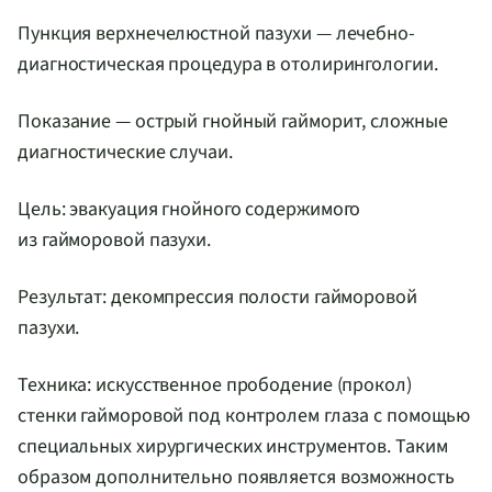
Пункция верхнечелюстной пазухи — лечебно-
диагностическая процедура в отолирингологии.
Показание — острый гнойный гайморит, сложные
диагностические случаи.
Цель: эвакуация гнойного содержимого
из гайморовой пазухи.
Результат: декомпрессия полости гайморовой
пазухи.
Техника: искусственное прободение (прокол)
стенки гайморовой под контролем глаза с помощью
специальных хирургических инструментов. Таким
образом дополнительно появляется возможность