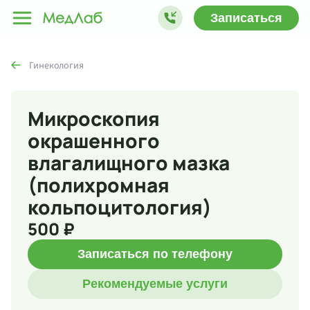
Записаться
Гинекология
Микроскопия
окрашенного
влагалищного мазка
(полихромная
кольпоцитология)
500 ₽
Записаться по телефону
Рекомендуемые услуги