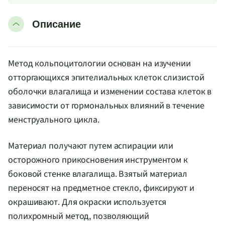
Описание
Метод кольпоцитологии основан на изучении
отторгающихся эпителиальных клеток слизистой
оболочки влагалища и изменении состава клеток в
зависимости от гормональных влияний в течение
менструального цикла.
Материал получают путем аспирации или
осторожного прикосновения инструментом к
боковой стенке влагалища. Взятый материал
переносят на предметное стекло, фиксируют и
окрашивают. Для окраски используется
полихромный метод, позволяющий