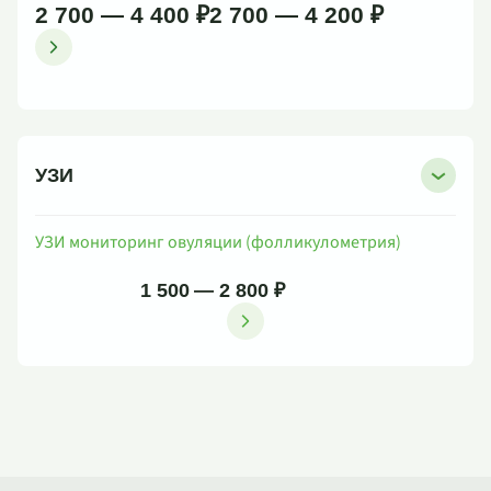
2 700 — 4 400 ₽
2 700 — 4 200 ₽
УЗИ
УЗИ мониторинг овуляции (фолликулометрия)
1 500 — 2 800 ₽