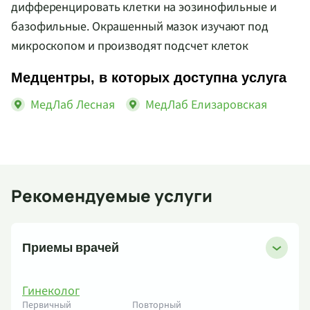
дифференцировать клетки на эозинофильные и
базофильные. Окрашенный мазок изучают под
микроскопом и производят подсчет клеток
Медцентры, в которых доступна услуга
МедЛаб Лесная
МедЛаб Елизаровская
Рекомендуемые услуги
Приемы врачей
Гинеколог
Первичный
Повторный