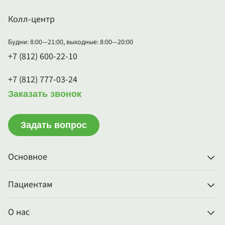
Колл-центр
Будни: 8:00—21:00, выходные: 8:00—20:00
+7 (812) 600-22-10
+7 (812) 777-03-24
Заказать звонок
Задать вопрос
Основное
Пациентам
О нас