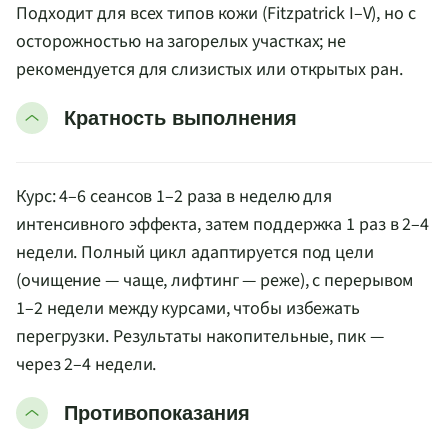
Подходит для всех типов кожи (Fitzpatrick I–V), но с
осторожностью на загорелых участках; не
рекомендуется для слизистых или открытых ран.
Кратность выполнения
Курс: 4–6 сеансов 1–2 раза в неделю для
интенсивного эффекта, затем поддержка 1 раз в 2–4
недели. Полный цикл адаптируется под цели
(очищение — чаще, лифтинг — реже), с перерывом
1–2 недели между курсами, чтобы избежать
перегрузки. Результаты накопительные, пик —
через 2–4 недели.
Противопоказания