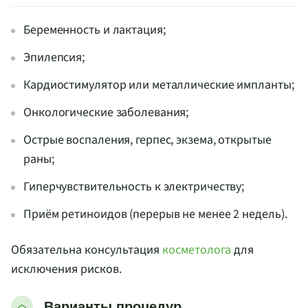
Беременность и лактация;
Эпилепсия;
Кардиостимулятор или металлические импланты;
Онкологические заболевания;
Острые воспаления, герпес, экзема, открытые
раны;
Гиперчувствительность к электричеству;
Приём ретиноидов (перерыв не менее 2 недель).
Обязательна консультация
косметолога
для
исключения рисков.
Варианты процедур