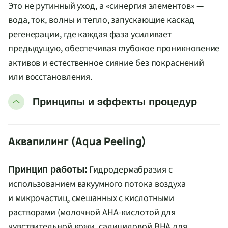
Это не рутинный уход, а «синергия элементов» —
вода, ток, волны и тепло, запускающие каскад
регенерации, где каждая фаза усиливает
предыдущую, обеспечивая глубокое проникновение
активов и естественное сияние без покраснений
или восстановления.
Принципы и эффекты процедур
Аквапилинг (Aqua Peeling)
Гидродермабразия с
Принцип работы:
использованием вакуумного потока воздуха
и микрочастиц, смешанных с кислотными
растворами (молочной AHA-кислотой для
чувствительной кожи, салициловой BHA для