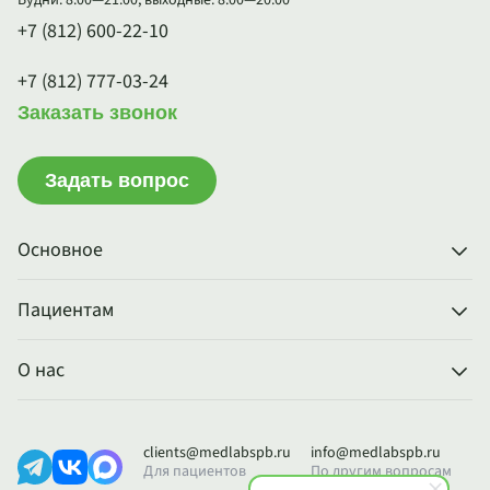
Будни: 8:00—21:00, выходные: 8:00—20:00
+7 (812) 600-22-10
+7 (812) 777-03-24
Заказать звонок
Задать вопрос
Основное
Пациентам
О нас
clients@medlabspb.ru
info@medlabspb.ru
Для пациентов
По другим вопросам