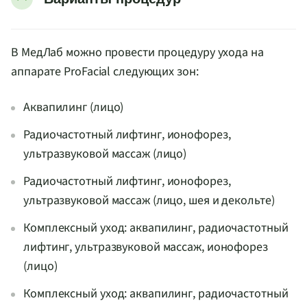
В МедЛаб можно провести процедуру ухода на
аппарате ProFacial следующих зон:
Аквапилинг (лицо)
Радиочастотный лифтинг, ионофорез,
ультразвуковой массаж (лицо)
Радиочастотный лифтинг, ионофорез,
ультразвуковой массаж (лицо, шея и декольте)
Комплексный уход: аквапилинг, радиочастотный
лифтинг, ультразвуковой массаж, ионофорез
(лицо)
Комплексный уход: аквапилинг, радиочастотный