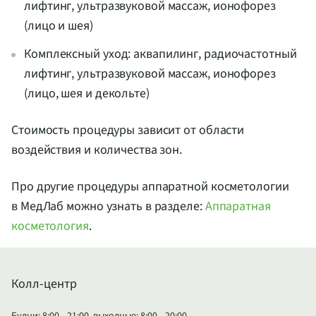
лифтинг, ультразвуковой массаж, ионофорез
(лицо и шея)
Комплексный уход: аквапилинг, радиочастотный
лифтинг, ультразвуковой массаж, ионофорез
(лицо, шея и декольте)
Стоимость процедуры зависит от области
воздействия и количества зон.
Про другие процедуры аппаратной косметологии
в МедЛаб можно узнать в разделе:
Аппаратная
косметология
.
Колл-центр