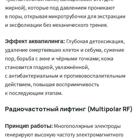
жирной), которые под давлением проникают
в поры, открывая микротрубочки для экстракции
и эксфолиации без механического трения.
Глубокая детоксикация,
Эффект аквапилинга:
удаление омертвевших клеток и себума, сужение
пор, борьба с акне и чёрными точками; кожа
становится гладкой, увлажнённой,
с антибактериальным и противовоспалительным
действием, повышая восприимчивость
к последующим этапам.
Радиочастотный лифтинг (Multipolar RF)
Многополярные электроды
Принцип работы:
генерируют высокую частоту электромагнитного