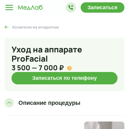
Записаться
Косметология аппаратная
Уход на аппарате
ProFacial
3 500 — 7 000 ₽
i
Записаться по телефону
Описание процедуры