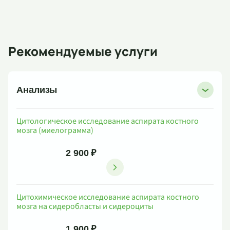
Рекомендуемые услуги
Анализы
Цитологическое исследование аспирата костного
мозга (миелограмма)
2 900 ₽
Цитохимическое исследование аспирата костного
мозга на сидеробласты и сидероциты
1 900 ₽