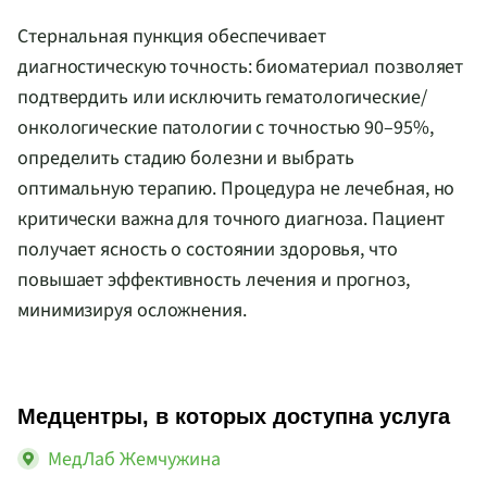
Стернальная пункция обеспечивает
диагностическую точность: биоматериал позволяет
подтвердить или исключить гематологические/
онкологические патологии с точностью 90–95%,
определить стадию болезни и выбрать
оптимальную терапию. Процедура не лечебная, но
критически важна для точного диагноза. Пациент
получает ясность о состоянии здоровья, что
повышает эффективность лечения и прогноз,
минимизируя осложнения.
Медцентры, в которых доступна услуга
МедЛаб Жемчужина