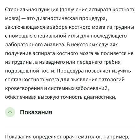
Стернальная пункция (получение аспирата костного
мозга) — это диагностическая процедура,
заключающаяся в заборе костного мозга из грудины
с помощью специальной иглы для последующего
лабораторного анализа. В некоторых случаях
получение аспирата костного мозга выполняется не
из грудины, а из заднего или переднего гребня
подвздошной кости. Процедура позволяет изучить
состав костного мозга для выявления патологий
кроветворения и системных заболеваний,
обеспечивая высокую точность диагностики.
Показания
Показания определяет врач-гематолог, например,