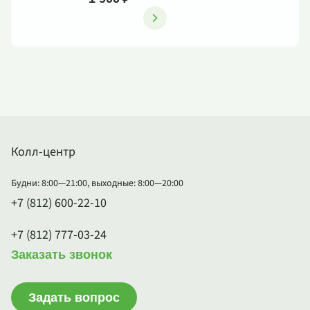
Колл-центр
Будни: 8:00—21:00, выходные: 8:00—20:00
+7 (812) 600-22-10
+7 (812) 777-03-24
Заказать звонок
Задать вопрос