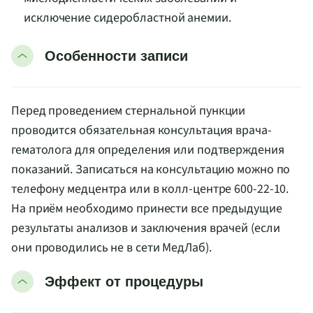
исключение сидеробластной анемии.
Особенности записи
Перед проведением стернальной пункции
проводится обязательная консультация врача-
гематолога для определения или подтверждения
показаний. Записаться на консультацию можно по
телефону медцентра или в колл-центре 600-22-10.
На приём необходимо принести все предыдущие
результаты анализов и заключения врачей (если
они проводились не в сети МедЛаб).
Эффект от процедуры