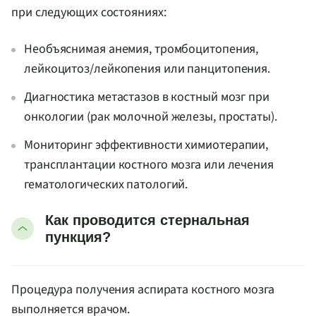
при следующих состояниях:
Необъяснимая анемия, тромбоцитопения,
лейкоцитоз/лейкопения или панцитопения.
Диагностика метастазов в костный мозг при
онкологии (рак молочной железы, простаты).
Мониторинг эффективности химиотерапии,
трансплантации костного мозга или лечения
гематологических патологий.
Как проводится стернальная
пункция?
Процедура получения аспирата костного мозга
выполняется врачом.