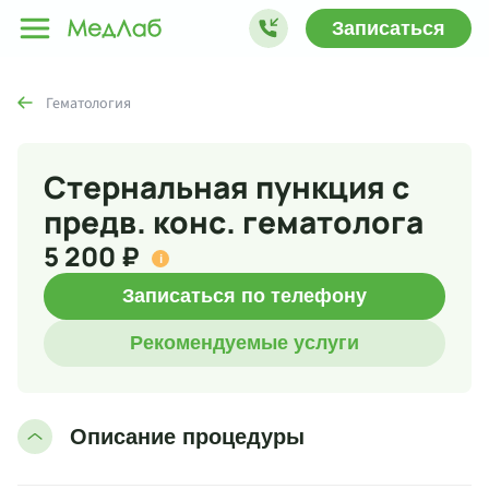
Записаться
Гематология
Стернальная пункция с
предв. конс. гематолога
5 200 ₽
i
Записаться по телефону
Рекомендуемые услуги
Описание процедуры