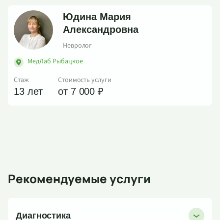
Юдина Мария
Александровна
Невролог
МедЛаб Рыбацкое
Стаж
Стоимость услуги
13 лет
от 7 000 ₽
Рекомендуемые услуги
Диагностика