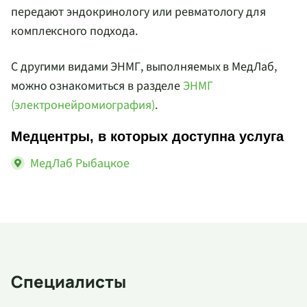
передают эндокринологу или ревматологу для
комплексного подхода.
С другими видами ЭНМГ, выполняемых в МедЛаб,
можно ознакомиться в разделе
ЭНМГ
(электронейромиография)
.
Медцентры, в которых доступна услуга
МедЛаб Рыбацкое
Специалисты