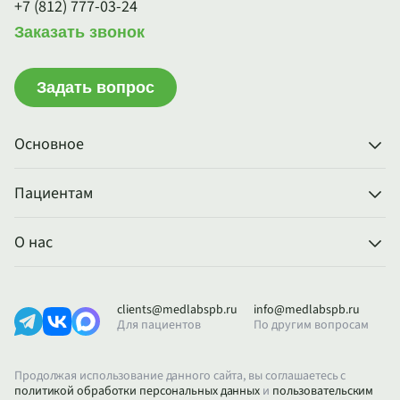
+7 (812) 777-03-24
Заказать звонок
Задать вопрос
Основное
Пациентам
О нас
clients@medlabspb.ru
info@medlabspb.ru
Для пациентов
По другим вопросам
Продолжая использование данного сайта, вы соглашаетесь с
политикой обработки персональных данных
и
пользовательским