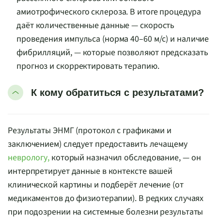
амиотрофического склероза. В итоге процедура
даёт количественные данные — скорость
проведения импульса (норма 40–60 м/с) и наличие
фибрилляций, — которые позволяют предсказать
прогноз и скорректировать терапию.
К кому обратиться с результатами?
Результаты ЭНМГ (протокол с графиками и
заключением) следует предоставить лечащему
неврологу,
который назначил обследование, — он
интерпретирует данные в контексте вашей
клинической картины и подберёт лечение (от
медикаментов до физиотерапии). В редких случаях
при подозрении на системные болезни результаты