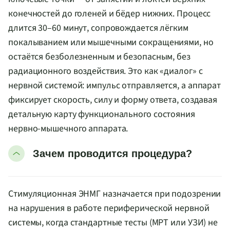
конечностей до голеней и бёдер нижних. Процесс
длится 30–60 минут, сопровождается лёгким
покалыванием или мышечными сокращениями, но
остаётся безболезненным и безопасным, без
радиационного воздействия. Это как «диалог» с
нервной системой: импульс отправляется, а аппарат
фиксирует скорость, силу и форму ответа, создавая
детальную карту функционального состояния
нервно-мышечного аппарата.
Зачем проводится процедура?
Стимуляционная ЭНМГ назначается при подозрении
на нарушения в работе периферической нервной
системы, когда стандартные тесты (МРТ или УЗИ) не