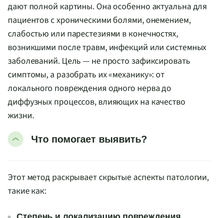
дают полной картины. Она особенно актуальна для
пациентов с хроническими болями, онемением,
слабостью или парестезиями в конечностях,
возникшими после травм, инфекций или системных
заболеваний. Цель — не просто зафиксировать
симптомы, а разобрать их «механику»: от
локального повреждения одного нерва до
диффузных процессов, влияющих на качество
жизни.
Что помогает выявить?
Этот метод раскрывает скрытые аспекты патологии,
такие как:
Степень и локализацию повреждения