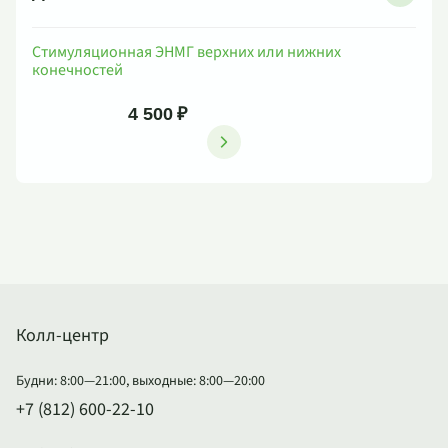
Стимуляционная ЭНМГ верхних или нижних
конечностей
4 500 ₽
Колл-центр
Будни: 8:00—21:00, выходные: 8:00—20:00
+7 (812) 600-22-10