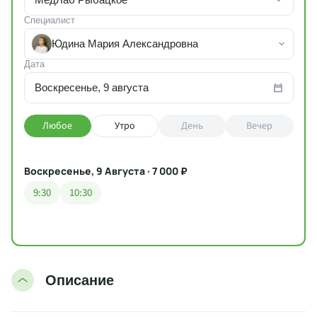
Специалист
Юдина Мария Александровна
Дата
Воскресенье, 9 августа
Любое
Утро
День
Вечер
Воскресенье, 9 Августа · 7 000 ₽
9:30
10:30
Описание