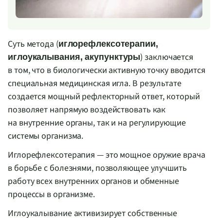
Суть метода (
иглорефлексотерапии,
) заключается
иглоукалывания, акупунктуры
в том, что в биологически активную точку вводится
специальная медицинская игла. В результате
создается мощный рефлекторный ответ, который
позволяет напрямую воздействовать как
на внутренние органы, так и на регулирующие
системы организма.
Иглорефлексотерапия — это мощное оружие врача
в борьбе с болезнями, позволяющее улучшить
работу всех внутренних органов и обменные
процессы в организме.
Иглоукалывание активизирует собственные