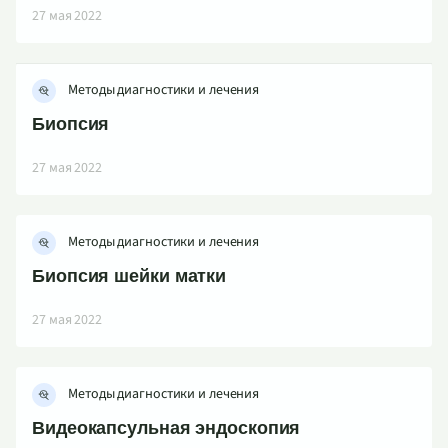
27 мая 2022
Методы диагностики и лечения
Биопсия
27 мая 2022
Методы диагностики и лечения
Биопсия шейки матки
27 мая 2022
Методы диагностики и лечения
Видеокапсульная эндоскопия