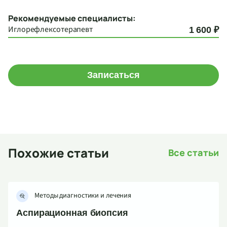
Рекомендуемые специалисты:
Иглорефлексотерапевт
1 600 ₽
Записаться
Похожие статьи
Все статьи
Методы диагностики и лечения
Аспирационная биопсия