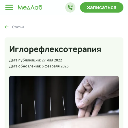
Записаться
Статьи
Иглорефлексотерапия
Дата публикации: 27 мая 2022
Дата обновления: 6 февраля 2025