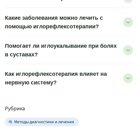
Какие заболевания можно лечить с
помощью иглорефлексотерапии?
Помогает ли иглоукалывание при болях
в суставах?
Как иглорефлексотерапия влияет на
нервную систему?
Рубрика
Методы диагностики и лечения