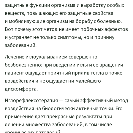
защитные функции организма и выработку особых
веществ, повышающих его защитные свойства
и мобилизующие организм на борьбу с болезнью.
Вот почему этот метод не имеет побочных эффектов
и устраняет не только симптомы, но и причину
заболеваний.
Лечение иглоукалыванием совершенно
безболезненно: при введении иглы и ее вращении
пациент ощущает приятный прилив тепла в точке
воздействия и не ощущает ни малейшего
дискомфорта.
Иглорефлексотерапия — самый эффективный метод
воздействия на биологически активные точки. Его
применение дает прекрасные результаты при
лечении множества заболеваний, в том числе
хронических патологий.