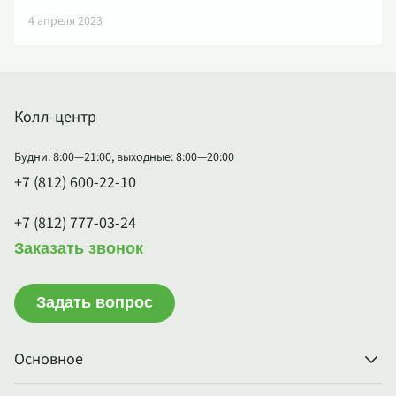
4 апреля 2023
Колл-центр
Будни: 8:00—21:00, выходные: 8:00—20:00
+7 (812) 600-22-10
+7 (812) 777-03-24
Заказать звонок
Задать вопрос
Основное