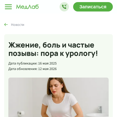
Записаться
Новости
Жжение, боль и частые
позывы: пора к урологу!
Дата публикации: 16 мая 2025
Дата обновления: 12 мая 2026