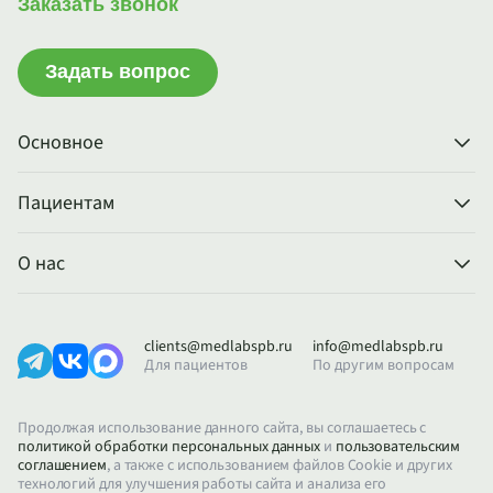
Заказать звонок
Задать вопрос
Основное
Пациентам
О нас
clients@medlabspb.ru
info@medlabspb.ru
Для пациентов
По другим вопросам
Продолжая использование данного сайта, вы соглашаетесь с
политикой обработки персональных данных
и
пользовательским
соглашением
, а также с использованием файлов Cookie и других
технологий для улучшения работы сайта и анализа его