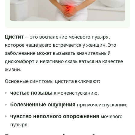
— это воспаление мочевого пузыря,
Цистит
которое чаще всего встречается у женщин. Это
заболевание может вызывать значительный
дискомфорт и негативно сказываться на качестве
жизни.
Основные симптомы цистита включают:
к мочеиспусканию;
частые позывы
при мочеиспускании;
болезненные ощущения
мочевого
чувство неполного опорожнения
пузыря.