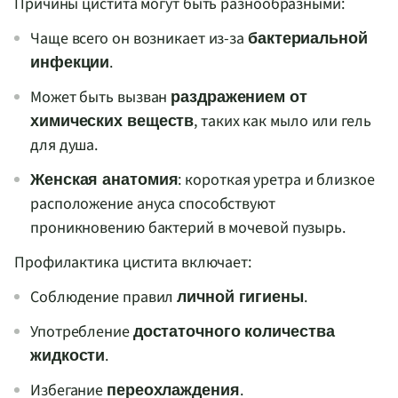
Причины цистита могут быть разнообразными:
Чаще всего он возникает из-за
бактериальной
.
инфекции
Может быть вызван
раздражением от
, таких как мыло или гель
химических веществ
для душа.
: короткая уретра и близкое
Женская анатомия
расположение ануса способствуют
проникновению бактерий в мочевой пузырь.
Профилактика цистита включает:
Соблюдение правил
.
личной гигиены
Употребление
достаточного количества
.
жидкости
Избегание
.
переохлаждения