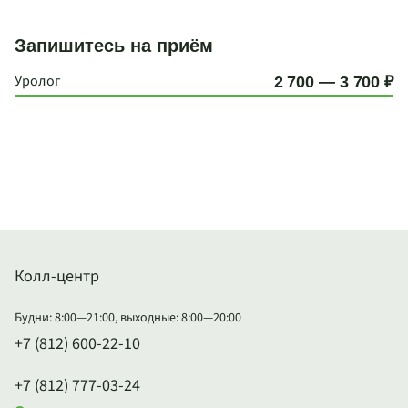
Запишитесь на приём
Уролог
2 700 — 3 700 ₽
Колл-центр
Будни: 8:00—21:00, выходные: 8:00—20:00
+7 (812) 600-22-10
+7 (812) 777-03-24