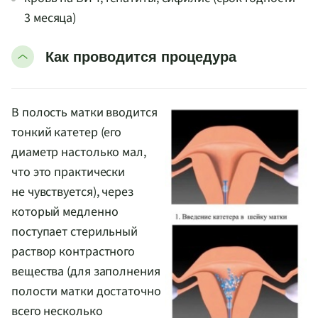
3 месяца)
Как проводится процедура
В полость матки вводится
тонкий катетер (его
диаметр настолько мал,
что это практически
не чувствуется), через
который медленно
поступает стерильный
раствор контрастного
вещества (для заполнения
полости матки достаточно
всего несколько