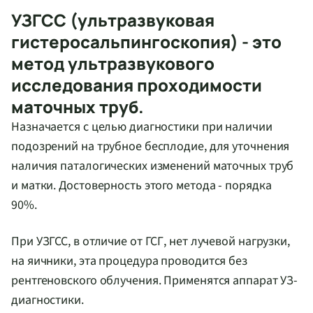
УЗГСС (ультразвуковая
гистеросальпингоскопия) - это
метод ультразвукового
исследования проходимости
маточных труб.
Назначается с целью диагностики при наличии
подозрений на трубное бесплодие, для уточнения
наличия паталогических изменений маточных труб
и матки. Достоверность этого метода - порядка
90%.
При УЗГСС, в отличие от ГСГ, нет лучевой нагрузки,
на яичники, эта процедура проводится без
рентгеновского облучения. Применятся аппарат УЗ-
диагностики.