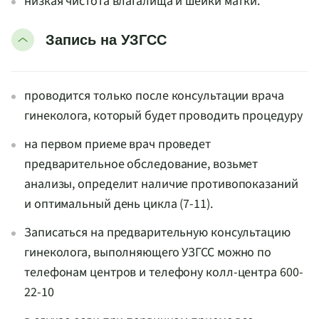
низкая чистота влагалища и шейки матки.
Запись на УЗГСС
проводится только после консультации врача
гинеколога, который будет проводить процедуру
на первом приеме врач проведет
предварительное обследование, возьмет
анализы, определит наличие противопоказаний
и оптимальный день цикла (7-11).
Записаться на предварительную консультацию
гинеколога, выполняющего УЗГСС можно по
телефонам центров и телефону колл-центра 600-
22-10