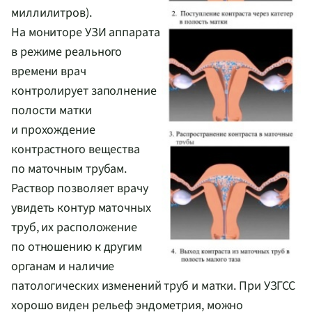
миллилитров).
На мониторе УЗИ аппарата
в режиме реального
времени врач
контролирует заполнение
полости матки
и прохождение
контрастного вещества
по маточным трубам.
Раствор позволяет врачу
увидеть контур маточных
труб, их расположение
по отношению к другим
органам и наличие
патологических изменений труб и матки. При УЗГСС
хорошо виден рельеф эндометрия, можно