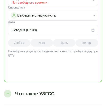
Нет свободного времени
Специалист
Выберите специалиста
Дата
Сегодня (07.08)
Любое
Утро
День
Вечер
На выбранную дату свободных окон нет. Попробуйте другую
дату.
Что такое УЗГСС