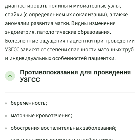
диагностировать полипы и миоматозные узлы,
спайки (с определением их локализации), а также
аномалии развития матки. Видны изменения
эндометрия, патологические образования.
Болезненные ощущения пациентки при проведении
УЗГСС зависят от степени спаечности маточных труб
и индивидуальных особенностей пациентки.
Противопоказания для проведения
УЗГСС
беременность;
маточные кровотечения;
обострения воспалительных заболеваний;