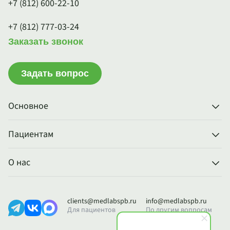
+7 (812) 600-22-10
+7 (812) 777-03-24
Заказать звонок
Задать вопрос
Основное
Пациентам
О нас
clients@medlabspb.ru
info@medlabspb.ru
Для пациентов
По другим вопросам