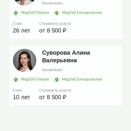
Косметолог
МедЛаб Озерки
МедЛаб Елизаровская
Стаж
Стоимость услуги
26 лет
от 8 500 ₽
Суворова Алина
Валерьевна
Косметолог
МедЛаб Озерки
МедЛаб Елизаровская
Стаж
Стоимость услуги
10 лет
от 8 500 ₽