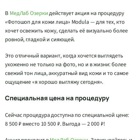
В
МедЛаб Озерки
действует акция на процедуру
«Фотошоп для кожи лица» Modula — для тех, кто
хочет освежить кожу, сделать её визуально более
ровной, гладкой и сияющей.
Это отличный вариант, когда хочется выглядеть
ухоженно не только на фото, но и в жизни: более
свежий тон лица, аккуратный вид кожи и то самое
ощущение «я хорошо выгляжу сегодня».
Специальная цена на процедуру
Сейчас процедура доступна по специальной цене:
8 500 ₽ вместо 10 500 ₽. Выгода — 2 000 ₽!