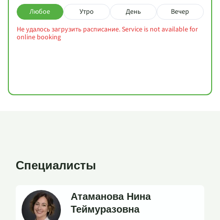
Любое
Утро
День
Вечер
Не удалось загрузить расписание. Service is not available for
online booking
Специалисты
Атаманова Нина
Теймуразовна