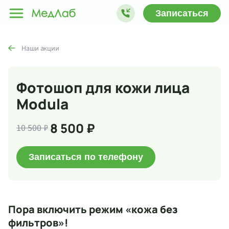
Записаться
Наши акции
Фотошоп для кожи лица
Modula
8 500 ₽
10 500 ₽
Записаться по телефону
Пора включить режим «кожа без
фильтров»!