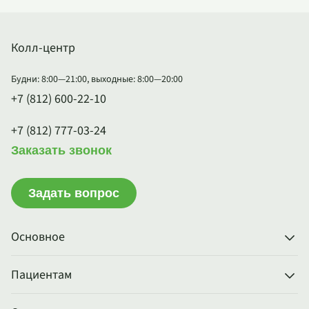
Колл-центр
Будни: 8:00—21:00, выходные: 8:00—20:00
+7 (812) 600-22-10
+7 (812) 777-03-24
Заказать звонок
Задать вопрос
Основное
Пациентам