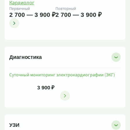
Кардиолог
Первичный
Повторный
2 700 — 3 900 ₽
2 700 — 3 900 ₽
Диагностика
Суточный мониторинг электрокардиографии (ЭКГ)
3 900 ₽
УЗИ