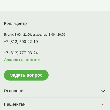
Колл-центр
Будни: 8:00—21:00, выходные: 8:00—20:00
+7 (812) 600-22-10
+7 (812) 777-03-24
Заказать звонок
Задать вопрос
Основное
Пациентам