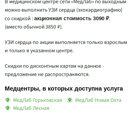
В медицинском центре сети «МедЛаб» по выходным
можно выполнить УЗИ сердца (эхокардиографию)
со скидкой :
.
акционная стоимость 3090 ₽
(вместо обычной 3850 ₽).
УЗИ сердца по акции выполняется только взрослым
и только в указанном центре.
Скидки по дисконтным картам на данное
предложение не распространяются.
Медцентры, в которых доступна услуга
МедЛаб Горьковская
МедЛаб Новая Охта
МедЛаб Лесная