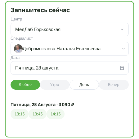
Запишитесь сейчас
Центр
МедЛаб Горьковская
Специалист
Добромыслова Наталья Евгеньевна
Дата
Пятница, 28 августа
Любое
Утро
День
Вечер
Пятница, 28 Августа · 3 090 ₽
13:15
13:45
14:15