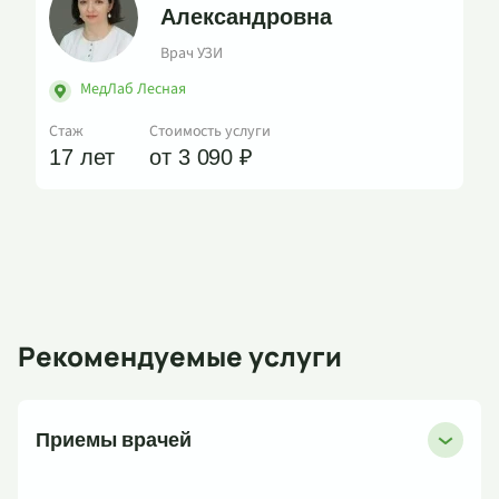
Александровна
Врач УЗИ
МедЛаб Лесная
Стаж
Стоимость услуги
17 лет
от 3 090 ₽
Рекомендуемые услуги
Приемы врачей