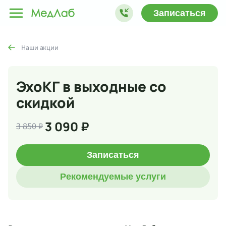
Записаться
Наши акции
ЭхоКГ в выходные со
скидкой
3 090 ₽
3 850 ₽
Записаться
Рекомендуемые услуги