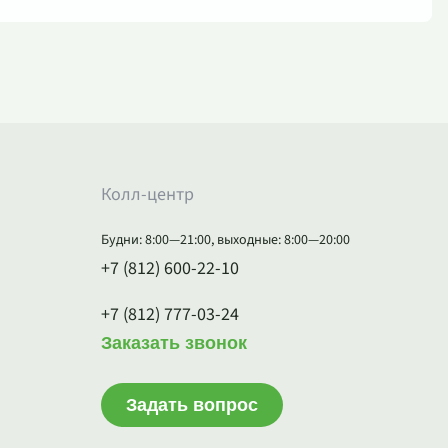
Колл-центр
Будни: 8:00—21:00, выходные: 8:00—20:00
+7 (812) 600-22-10
+7 (812) 777-03-24
Заказать звонок
Задать вопрос