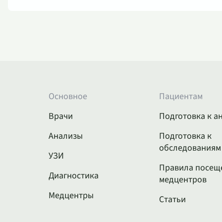
Основное
Пациентам
Врачи
Подготовка к а
Анализы
Подготовка к
обследованиям
УЗИ
Правила посещ
Диагностика
медцентров
Медцентры
Статьи