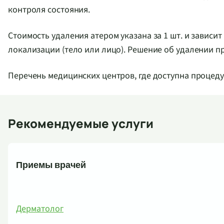
контроля состояния.
Стоимость удаления атером указана за 1 шт. и зависит
локализации (тело или лицо). Решение об удалении п
Перечень медицинских центров, где доступна процед
Рекомендуемые услуги
Приемы врачей
Дерматолог