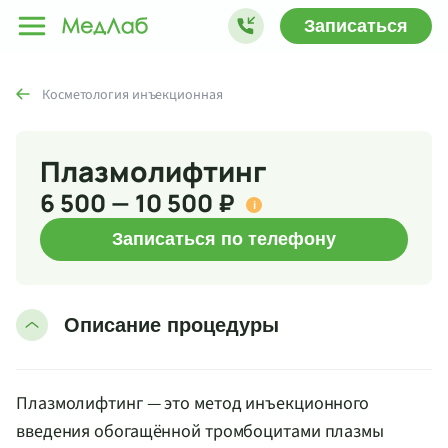
Записаться
Косметология инъекционная
Плазмолифтинг
6 500 — 10 500 ₽
i
Записаться по телефону
Описание процедуры
Плазмолифтинг — это метод инъекционного
введения обогащённой тромбоцитами плазмы