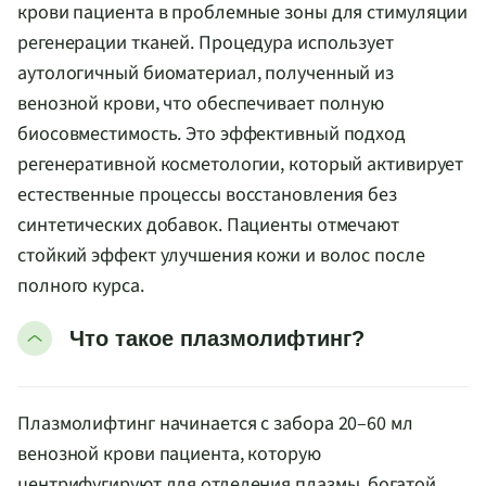
крови пациента в проблемные зоны для стимуляции
регенерации тканей. Процедура использует
аутологичный биоматериал, полученный из
венозной крови, что обеспечивает полную
биосовместимость. Это эффективный подход
регенеративной косметологии, который активирует
естественные процессы восстановления без
синтетических добавок. Пациенты отмечают
стойкий эффект улучшения кожи и волос после
полного курса.
Что такое плазмолифтинг?
Плазмолифтинг начинается с забора 20–60 мл
венозной крови пациента, которую
центрифугируют для отделения плазмы, богатой