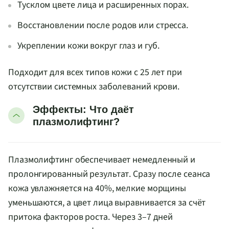
Тусклом цвете лица и расширенных порах.
Восстановлении после родов или стресса.
Укреплении кожи вокруг глаз и губ.
Подходит для всех типов кожи с 25 лет при
отсутствии системных заболеваний крови.
Эффекты: Что даёт
плазмолифтинг?
Плазмолифтинг обеспечивает немедленный и
пролонгированный результат. Сразу после сеанса
кожа увлажняется на 40%, мелкие морщины
уменьшаются, а цвет лица выравнивается за счёт
притока факторов роста. Через 3–7 дней