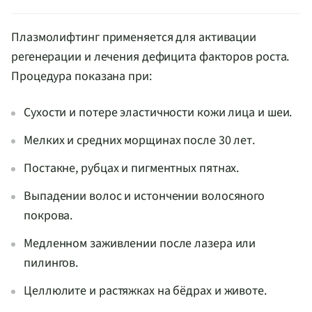
Плазмолифтинг применяется для активации
регенерации и лечения дефицита факторов роста.
Процедура показана при:
Сухости и потере эластичности кожи лица и шеи.
Мелких и средних морщинах после 30 лет.
Постакне, рубцах и пигментных пятнах.
Выпадении волос и истончении волосяного
покрова.
Медленном заживлении после лазера или
пилингов.
Целлюлите и растяжках на бёдрах и животе.