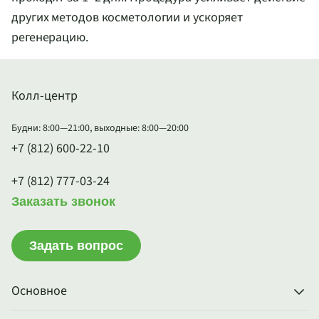
других методов косметологии и ускоряет
регенерацию.
Колл-центр
Будни: 8:00—21:00, выходные: 8:00—20:00
+7 (812) 600-22-10
+7 (812) 777-03-24
Заказать звонок
Задать вопрос
Основное