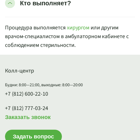
Кто выполняет?
Процедура выполняется
хирургом
или другим
врачом-специалистом в амбулаторном кабинете с
соблюдением стерильности.
Колл-центр
Будни: 8:00—21:00, выходные: 8:00—20:00
+7 (812) 600-22-10
+7 (812) 777-03-24
Заказать звонок
Задать вопрос