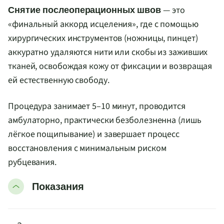
— это
Снятие послеоперационных швов
«финальный аккорд исцеления», где с помощью
хирургических инструментов (ножницы, пинцет)
аккуратно удаляются нити или скобы из заживших
тканей, освобождая кожу от фиксации и возвращая
ей естественную свободу.
Процедура занимает 5–10 минут, проводится
амбулаторно, практически безболезненна (лишь
лёгкое пощипывание) и завершает процесс
восстановления с минимальным риском
рубцевания.
Показания