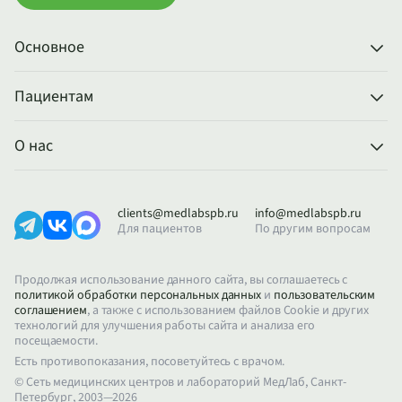
Основное
Пациентам
О нас
clients@medlabspb.ru
info@medlabspb.ru
Для пациентов
По другим вопросам
Продолжая использование данного сайта, вы соглашаетесь с
политикой обработки персональных данных
и
пользовательским
соглашением
, а также с использованием файлов Cookie и других
технологий для улучшения работы сайта и анализа его
посещаемости.
Есть противопоказания, посоветуйтесь с врачом.
© Сеть медицинских центров и лабораторий МедЛаб, Санкт-
Петербург, 2003—2026