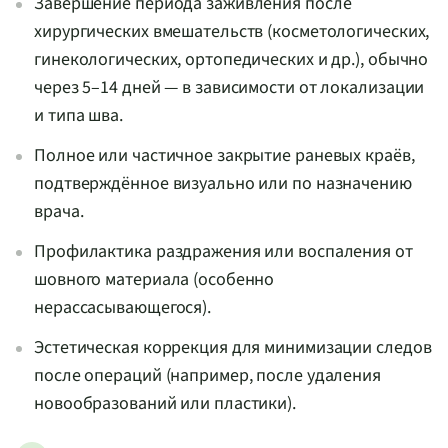
Завершение периода заживления после
хирургических вмешательств (косметологических,
гинекологических, ортопедических и др.), обычно
через 5–14 дней — в зависимости от локализации
и типа шва.
Полное или частичное закрытие раневых краёв,
подтверждённое визуально или по назначению
врача.
Профилактика раздражения или воспаления от
шовного материала (особенно
нерассасывающегося).
Эстетическая коррекция для минимизации следов
после операций (например, после удаления
новообразований или пластики).