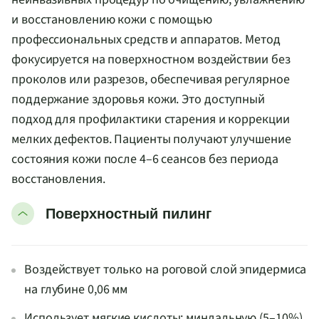
и восстановлению кожи с помощью
профессиональных средств и аппаратов. Метод
фокусируется на поверхностном воздействии без
проколов или разрезов, обеспечивая регулярное
поддержание здоровья кожи. Это доступный
подход для профилактики старения и коррекции
мелких дефектов. Пациенты получают улучшение
состояния кожи после 4–6 сеансов без периода
восстановления.
Поверхностный пилинг
Воздействует только на роговой слой эпидермиса
на глубине 0,06 мм
Использует мягкие кислоты: миндальную (5–10%),