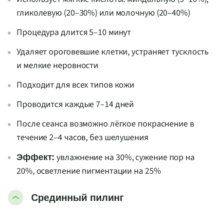
гликолевую (20–30%) или молочную (20–40%)
Процедура длится 5–10 минут
Удаляет ороговевшие клетки, устраняет тусклость
и мелкие неровности
Подходит для всех типов кожи
Проводится каждые 7–14 дней
После сеанса возможно лёгкое покраснение в
течение 2–4 часов, без шелушения
увлажнение на 30%, сужение пор на
Эффект:
20%, осветление пигментации на 25%
Срединный пилинг