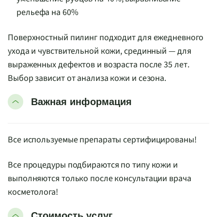
рельефа на 60%
Поверхностный пилинг подходит для ежедневного
ухода и чувствительной кожи, срединный — для
выраженных дефектов и возраста после 35 лет.
Выбор зависит от анализа кожи и сезона.
Важная информация
Все используемые препараты сертифицированы!
Все процедуры подбираются по типу кожи и
выполняются только после консультации врача
косметолога!
Стоимость услуг