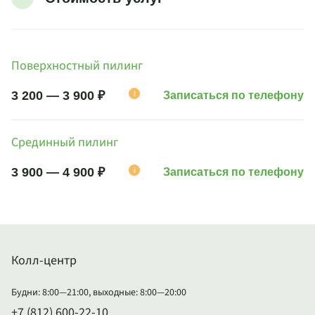
Поверхностный пилинг
3 200 — 3 900 ₽
i
Записаться по телефону
Срединный пилинг
3 900 — 4 900 ₽
i
Записаться по телефону
Колл-центр
Будни: 8:00—21:00, выходные: 8:00—20:00
+7 (812) 600-22-10