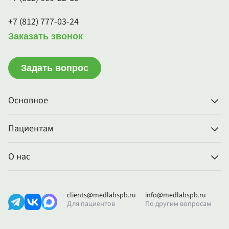
+7 (812) 777-03-24
Заказать звонок
Задать вопрос
Основное
Пациентам
О нас
clients@medlabspb.ru
info@medlabspb.ru
Для пациентов
По другим вопросам