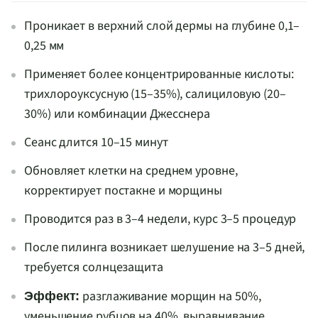
Проникает в верхний слой дермы на глубине 0,1–
0,25 мм
Применяет более концентрированные кислоты:
трихлороуксусную (15–35%), салициловую (20–
30%) или комбинации Джесснера
Сеанс длится 10–15 минут
Обновляет клетки на среднем уровне,
корректирует постакне и морщины
Проводится раз в 3–4 недели, курс 3–5 процедур
После пилинга возникает шелушение на 3–5 дней,
требуется солнцезащита
разглаживание морщин на 50%,
Эффект:
уменьшение рубцов на 40%, выравнивание