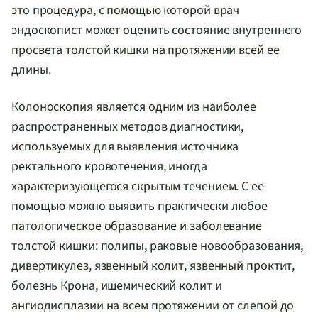
это процедура, с помощью которой врач
эндоскопист может оценить состояние внутреннего
просвета толстой кишки на протяжении всей ее
длины.
Колоноскопия является одним из наиболее
распространенных методов диагностики,
используемых для выявления источника
ректального кровотечения, иногда
характеризующегося скрытым течением. С ее
помощью можно выявить практически любое
патологическое образование и заболевание
толстой кишки: полипы, раковые новообразования,
дивертикулез, язвенный колит, язвенный проктит,
болезнь Крона, ишемический колит и
ангиодисплазии на всем протяжении от слепой до