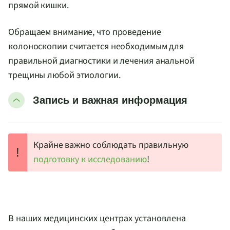
прямой кишки.
Обращаем внимание, что проведение
колоноскопии считается необходимым для
правильной диагностики и лечения анальной
трещины любой этиологии.
Запись и важная информация
Крайне важно соблюдать правильную
!
подготовку к исследованию
!
В наших медицинских центрах установлена