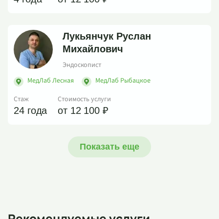
Лукьянчук Руслан
Михайлович
Эндоскопист
МедЛаб Лесная
МедЛаб Рыбацкое
Стаж
Стоимость услуги
24 года
от 12 100 ₽
Показать еще
Рекомендуемые услуги