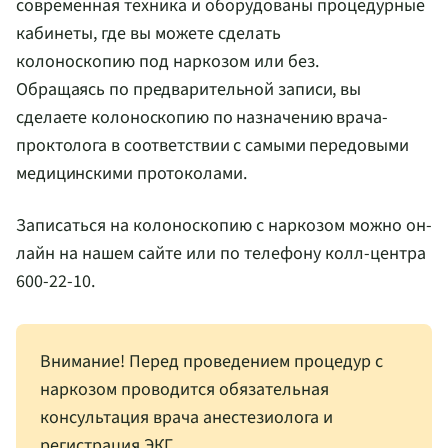
современная техника и оборудованы процедурные
кабинеты, где вы можете сделать
колоноскопию под наркозом или без.
Обращаясь по предварительной записи, вы
сделаете колоноскопию по назначению врача-
проктолога в соответствии с самыми передовыми
медицинскими протоколами.
Записаться на колоноскопию с наркозом можно он-
лайн на нашем сайте или по телефону колл-центра
600-22-10.
Внимание! Перед проведением процедур с
наркозом проводится обязательная
консультация врача анестезиолога и
регистрация ЭКГ.