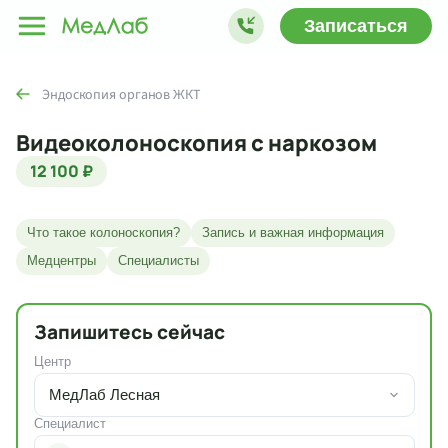
Записаться
Эндоскопия органов ЖКТ
Видеоколоноскопия с наркозом
12 100 ₽
Что такое колоноскопия?
Запись и важная информация
Медцентры
Специалисты
Запишитесь сейчас
Центр
МедЛаб Лесная
Специалист