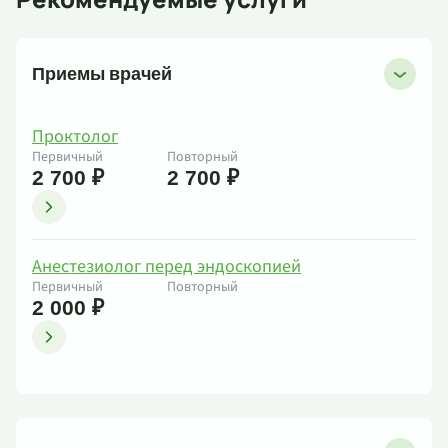
Приемы врачей
Проктолог
Первичный
Повторный
2 700 ₽
2 700 ₽
Анестезиолог перед эндоскопией
Первичный
Повторный
2 000 ₽