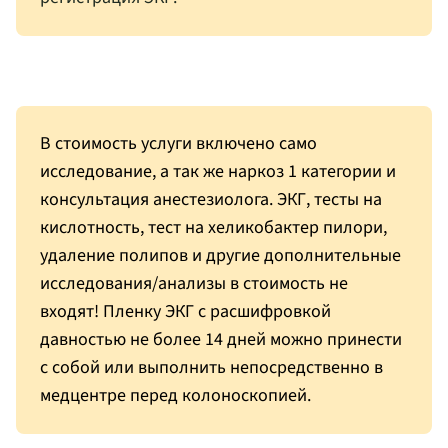
В стоимость услуги включено само
исследование, а так же наркоз 1 категории и
консультация анестезиолога. ЭКГ, тесты на
кислотность, тест на хеликобактер пилори,
удаление полипов и другие дополнительные
исследования/анализы в стоимость не
входят! Пленку ЭКГ с расшифровкой
давностью не более 14 дней можно принести
с собой или выполнить непосредственно в
медцентре перед колоноскопией.