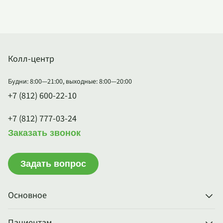
Колл-центр
Будни: 8:00—21:00, выходные: 8:00—20:00
+7 (812) 600-22-10
+7 (812) 777-03-24
Заказать звонок
Задать вопрос
Основное
Пациентам