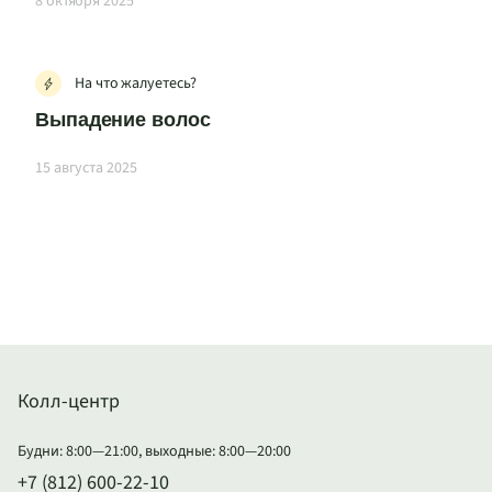
8 октября 2025
На что жалуетесь?
Выпадение волос
15 августа 2025
Колл-центр
Будни: 8:00—21:00, выходные: 8:00—20:00
+7 (812) 600-22-10