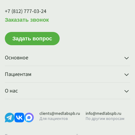
+7 (812) 777-03-24
Заказать звонок
Задать вопрос
Основное
Пациентам
О нас
clients@medlabspb.ru
info@medlabspb.ru
Для пациентов
По другим вопросам