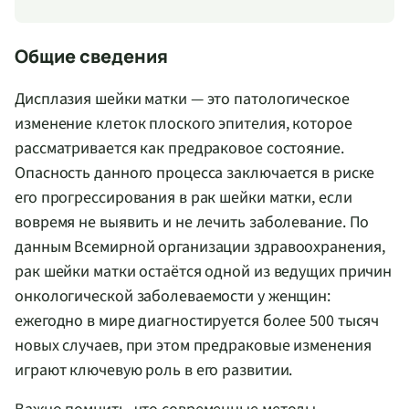
Общие сведения
Дисплазия шейки матки — это патологическое
изменение клеток плоского эпителия, которое
рассматривается как предраковое состояние.
Опасность данного процесса заключается в риске
его прогрессирования в рак шейки матки, если
вовремя не выявить и не лечить заболевание. По
данным Всемирной организации здравоохранения,
рак шейки матки остаётся одной из ведущих причин
онкологической заболеваемости у женщин:
ежегодно в мире диагностируется более 500 тысяч
новых случаев, при этом предраковые изменения
играют ключевую роль в его развитии.