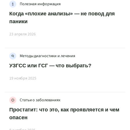
Полезная информация
Когда «плохие анализы» — не повод для
паники
23 апреля 2026
Методы диагностики и лечения
УЗГСС или ГСГ — что выбрать?
19 ноября 2025
Статьи о заболеваниях
Простатит: что это, как проявляется и чем
опасен