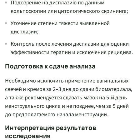
Подозрение на дисплазию по данным
кольпоскопии или цитологического скрининга;
Уточнение степени тяжести выявленной
дисплазии;
Контроль после лечения дисплазии для оценки
эффективности терапии и исключения рецидива.
Подготовка к сдаче анализа
Необходимо исключить применение вагинальных
свечей и кремов за 2–3 дня до сдачи биоматериала,
а также рекомендуется сдавать мазок на 5-й день
менструального цикла и не позднее, чем за 5 дней
до предполагаемого начала менструации.
Интерпретация результатов
исследования