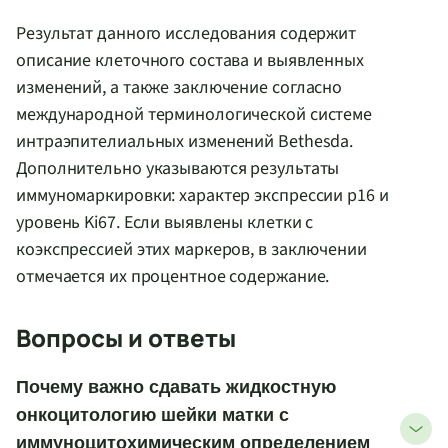
Результат данного исследования содержит
описание клеточного состава и выявленных
изменений, а также заключение согласно
международной терминологической системе
интраэпителиальных изменений Bethesda.
Дополнительно указываются результаты
иммуномаркировки: характер экспрессии p16 и
уровень Ki67. Если выявлены клетки с
коэкспрессией этих маркеров, в заключении
отмечается их процентное содержание.
Вопросы и ответы
Почему важно сдавать жидкостную
онкоцитологию шейки матки с
иммуноцитохимическим определением