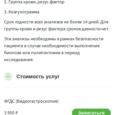
2. Группа крови, резус фактор
3. Коагулограмма
Срок годности всех анализов не более 14 дней. Для
группы крови и резус фактора сроков давности нет.
Эти анализы необходимы в рамках безопасности
пациента в случае необходимости выполнения
биопсии или полипэктомии в период
исследования.
Стоимость услуг
ФГДС (Видеогастроскопия)
3 950 ₽
Записаться