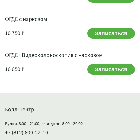
ФГДС с наркозом
10 750 ₽
Записаться
ФГДС+ Видеоколоноскопия с наркозом
16 650 ₽
Записаться
Колл-центр
Будни: 8:00—21:00, выходные: 8:00—20:00
+7 (812) 600-22-10