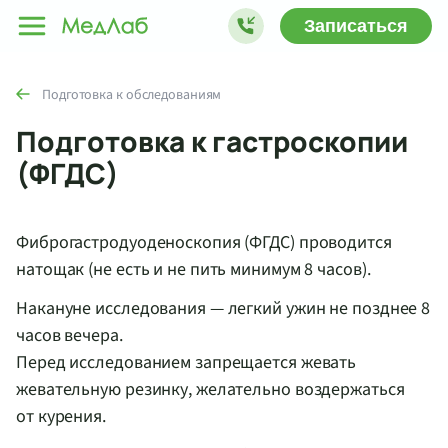
Записаться
Подготовка к обследованиям
Подготовка к гастроскопии
(ФГДС)
Фиброгастродуоденоскопия (ФГДС) проводится
натощак (не есть и не пить минимум 8 часов).
Накануне исследования — легкий ужин не позднее 8
часов вечера.
Перед исследованием запрещается жевать
жевательную резинку, желательно воздержаться
от курения.