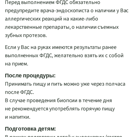
Перед выполнением ФГДС обязательно
предупредите
врача-эндоскописта
о наличии у Вас
аллергических реакций на
какие-либо
лекарственные препараты, о наличии съемных
зубных протезов.
Если у Вас на руках имеются результаты ранее
выполненных ФГДС, желательно взять их с собой
на прием.
После процедуры:
Принимать пищу и пить можно уже через полчаса
после ФГДС.
В случае проведения биопсии в течение дня
не рекомендуется употреблять горячую пищу
и напитки.
Подготовка детям: