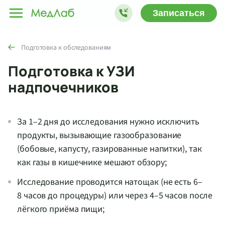
Записаться
Подготовка к обследованиям
Подготовка к УЗИ
надпочечников
За 1–2 дня до исследования нужно исключить
продукты, вызывающие газообразование
(бобовые, капусту, газированные напитки), так
как газы в кишечнике мешают обзору;
Исследование проводится натощак (не есть 6–
8 часов до процедуры) или через 4–5 часов после
лёгкого приёма пищи;