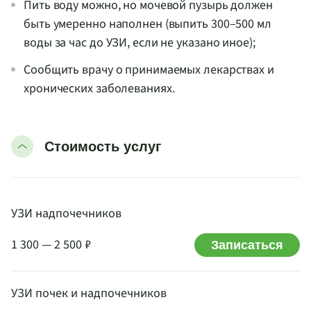
Пить воду можно, но мочевой пузырь должен
быть умеренно наполнен (выпить 300–500 мл
воды за час до УЗИ, если не указано иное);
Сообщить врачу о принимаемых лекарствах и
хронических заболеваниях.
Стоимость услуг
УЗИ надпочечников
1 300 — 2 500 ₽
Записаться
УЗИ почек и надпочечников