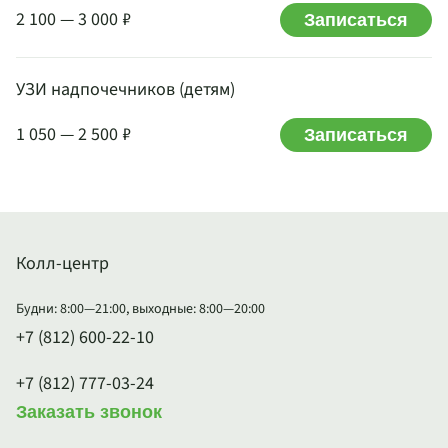
2 100 — 3 000 ₽
Записаться
УЗИ надпочечников (детям)
1 050 — 2 500 ₽
Записаться
Колл-центр
Будни: 8:00—21:00, выходные: 8:00—20:00
+7 (812) 600-22-10
+7 (812) 777-03-24
Заказать звонок