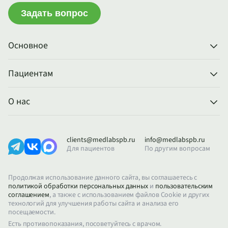
Задать вопрос
Основное
Пациентам
О нас
clients@medlabspb.ru
info@medlabspb.ru
Для пациентов
По другим вопросам
Продолжая использование данного сайта, вы соглашаетесь с
политикой обработки персональных данных
и
пользовательским
соглашением
, а также с использованием файлов Cookie и других
технологий для улучшения работы сайта и анализа его
посещаемости.
Есть противопоказания, посоветуйтесь с врачом.