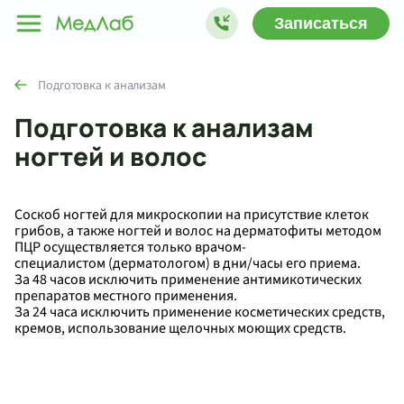
Записаться
Подготовка к анализам
Подготовка к анализам
ногтей и волос
Соскоб ногтей для микроскопии на присутствие клеток
грибов, а также ногтей и волос на дерматофиты методом
ПЦР осуществляется только врачом-
специалистом (дерматологом) в дни/часы его приема.
За 48 часов исключить применение антимикотических
препаратов местного применения.
За 24 часа исключить применение косметических средств,
кремов, использование щелочных моющих средств.