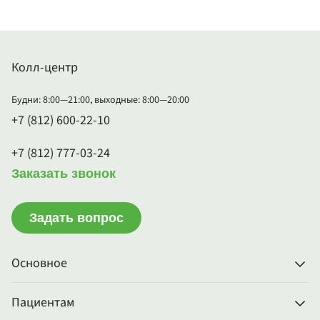
Колл-центр
Будни: 8:00—21:00, выходные: 8:00—20:00
+7 (812) 600-22-10
+7 (812) 777-03-24
Заказать звонок
Задать вопрос
Основное
Пациентам