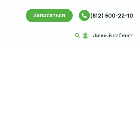
(812) 600-22-10
Записаться
Личный кабинет