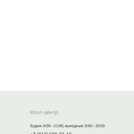
Колл-центр
Будни: 8:00—21:00, выходные: 8:00—20:00