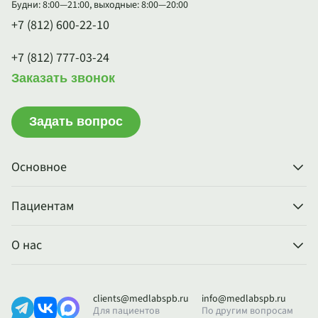
Будни: 8:00—21:00, выходные: 8:00—20:00
+7 (812) 600-22-10
+7 (812) 777-03-24
Заказать звонок
Задать вопрос
Основное
Пациентам
О нас
clients@medlabspb.ru
info@medlabspb.ru
Для пациентов
По другим вопросам