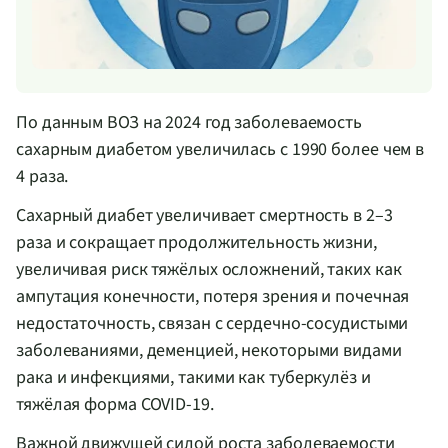
По данным ВОЗ на 2024 год заболеваемость
сахарным диабетом увеличилась с 1990 более чем в
4 раза.
Сахарный диабет увеличивает смертность в 2–3
раза и сокращает продолжительность жизни,
увеличивая риск тяжёлых осложнений, таких как
ампутация конечности, потеря зрения и почечная
недостаточность, связан с сердечно-сосудистыми
заболеваниями, деменцией, некоторыми видами
рака и инфекциями, такими как туберкулёз и
тяжёлая форма COVID-19.
Важной движущей силой роста заболеваемости