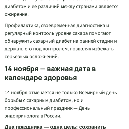
диабетом и ее различий между странами является
ожирение.
Профилактика, своевременная диагностика и
регулярный контроль уровня сахара помогают
обнаружить сахарный диабет на ранней стадии и
держать его под контролем, позволяя избежать
серьезных осложнений.
14 ноября — важная дата в
календаре здоровья
14 ноября отмечается не только Всемирный день
борьбы с сахарным диабетом, но и
профессиональный праздник — День
эндокринолога в России.
Два праздника — одна цель: сохранить