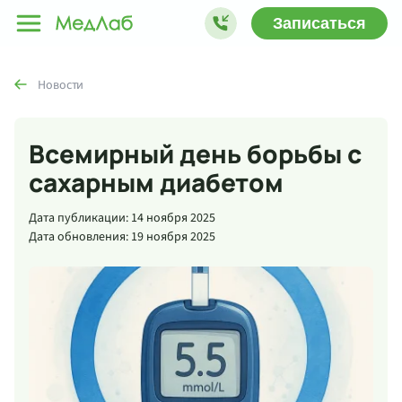
Записаться
Новости
Всемирный день борьбы с
сахарным диабетом
Дата публикации: 14 ноября 2025
Дата обновления: 19 ноября 2025