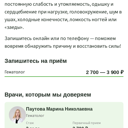
постоянную слабость и утомляемость, одышку и
сердцебиение при нагрузке, головокружение, шум в
ушах, холодные конечности, ломкость ногтей или
«заеды».
Запишитесь онлайн или по телефону — поможем
вовремя обнаружить причину и восстановить силы!
Запишитесь на приём
Гематолог
2 700 — 3 900 ₽
Врачи, которым мы доверяем
Паутова Марина Николаевна
Гематолог
Стаж
Первичный прием