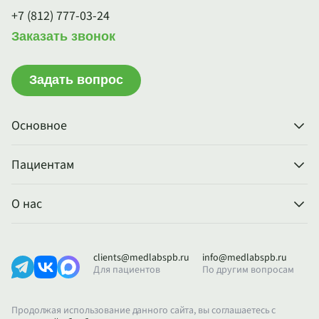
+7 (812) 777-03-24
Заказать звонок
Задать вопрос
Основное
Пациентам
О нас
clients@medlabspb.ru
info@medlabspb.ru
Для пациентов
По другим вопросам
Продолжая использование данного сайта, вы соглашаетесь с