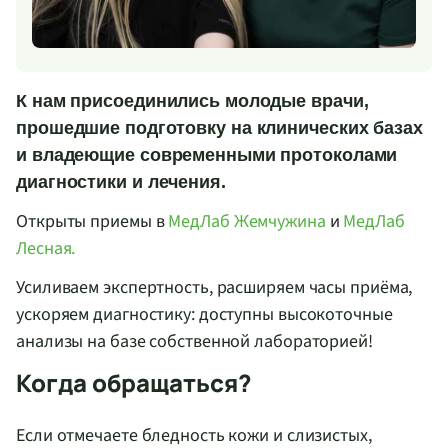
К нам присоединились молодые врачи,
прошедшие подготовку на клинических базах
и владеющие современными протоколами
диагностики и лечения.
Открыты приемы в
МедЛаб Жемчужина
и
МедЛаб
Лесная.
Усиливаем экспертность, расширяем часы приёма,
ускоряем диагностику: доступны высокоточные
анализы на базе собственной лабораторией!
Когда обращаться?
Если отмечаете бледность кожи и слизистых,