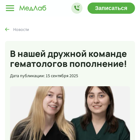
Записаться
Новости
В нашей дружной команде
гематологов пополнение!
Дата публикации: 15 сентября 2025