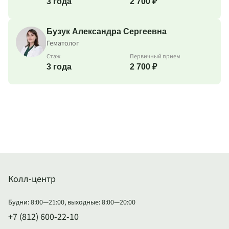
3 года
2 700 ₽
Бузук Александра Сергеевна
Гематолог
Стаж
Первичный прием
3 года
2 700 ₽
Колл-центр
Будни: 8:00—21:00, выходные: 8:00—20:00
+7 (812) 600-22-10