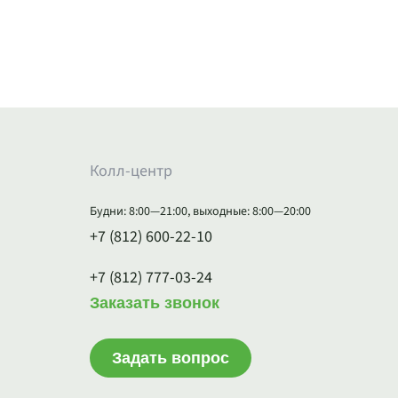
Колл-центр
Будни: 8:00—21:00, выходные: 8:00—20:00
+7 (812) 600-22-10
+7 (812) 777-03-24
Заказать звонок
Задать вопрос