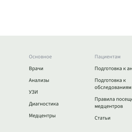
Основное
Пациентам
Врачи
Подготовка к а
Анализы
Подготовка к
обследованиям
УЗИ
Правила посещ
Диагностика
медцентров
Медцентры
Статьи