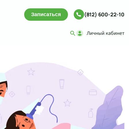
(812) 600-22-10
Записаться
Личный кабинет