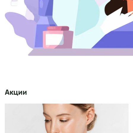
Акции