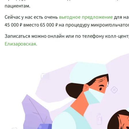
пациентам.
Сейчас у нас есть очень
выгодное предложение
для на
45 000 ₽ вместо 65 000 ₽ на процедуру микроигольчато
Записаться можно онлайн или по телефону
колл-цент
Елизаровская.