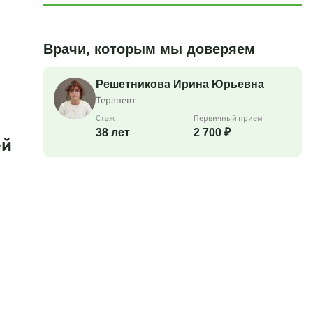
Врачи, которым мы доверяем
Решетникова Ирина Юрьевна
Терапевт
Стаж
Первичный прием
38 лет
2 700 ₽
ей