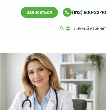
(812) 600-22-10
Записаться
Личный кабинет