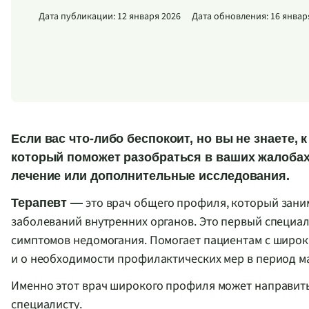
Дата публикации: 12 января 2026
Дата обновления: 16 январ
Если вас что-либо беспокоит, но вы не знаете, 
который поможет разобраться в ваших жалобах
лечение или дополнительные исследования.
это врач общего профиля, который зани
Терапевт —
заболеваний внутренних органов. Это первый специа
симптомов недомогания. Помогает пациентам с широки
и о необходимости профилактических мер в период м
Именно этот врач широкого профиля может направить
специалисту.