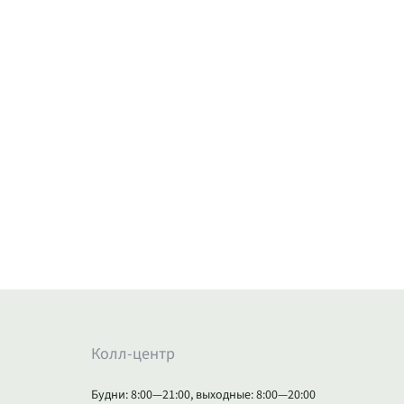
Колл-центр
Будни: 8:00—21:00, выходные: 8:00—20:00