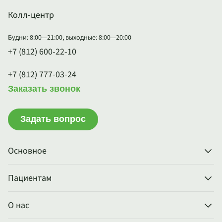
Колл-центр
Будни: 8:00—21:00, выходные: 8:00—20:00
+7 (812) 600-22-10
+7 (812) 777-03-24
Заказать звонок
Задать вопрос
Основное
Пациентам
О нас