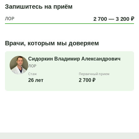
Запишитесь на приём
ЛОР
2 700 — 3 200 ₽
Врачи, которым мы доверяем
Сидоркин Владимир Александрович
ЛОР
Стаж
Первичный прием
26 лет
2 700 ₽