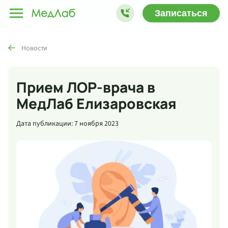
Записаться
Новости
Прием ЛОР-врача в
МедЛаб Елизаровская
Дата публикации: 7 ноября 2023