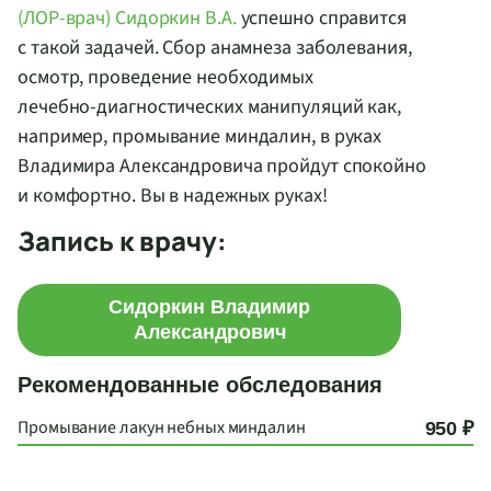
(
ЛОР-врач
) Сидоркин В.А.
успешно справится
с такой задачей. Сбор анамнеза заболевания,
осмотр, проведение необходимых
лечебно-диагностических
манипуляций как,
например, промывание миндалин, в руках
Владимира Александровича пройдут спокойно
и комфортно. Вы в надежных руках!
Запись к врачу:
Сидоркин Владимир
Александрович
Рекомендованные обследования
Промывание лакун небных миндалин
950 ₽