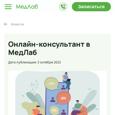
Записаться
Новости
Онлайн-консультант в
МедЛаб
Дата публикации: 3 октября 2023