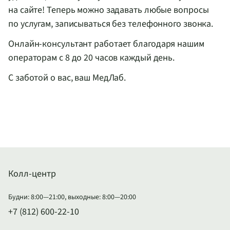
на сайте! Теперь можно задавать любые вопросы
по услугам, записываться без телефонного звонка.
Онлайн-консультант
работает благодаря нашим
операторам с 8 до 20 часов каждый день.
С заботой о вас, ваш МедЛаб.
Колл-центр
Будни: 8:00—21:00, выходные: 8:00—20:00
+7 (812) 600-22-10