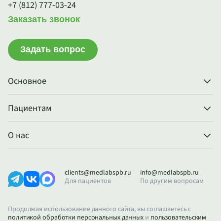
+7 (812) 777-03-24
Заказать звонок
Задать вопрос
Основное
Пациентам
О нас
clients@medlabspb.ru
info@medlabspb.ru
Для пациентов
По другим вопросам
Продолжая использование данного сайта, вы соглашаетесь с
политикой обработки персональных данных
и
пользовательским