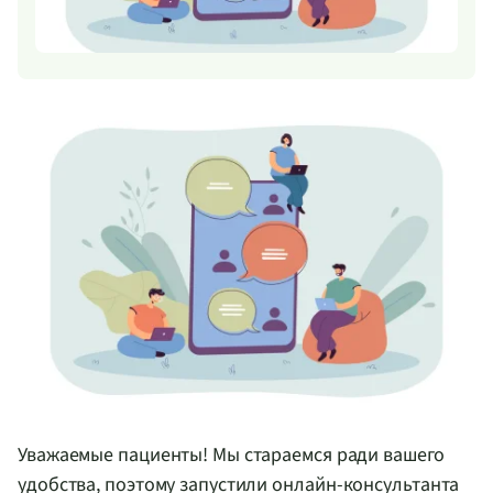
Уважаемые пациенты! Мы стараемся ради вашего
удобства, поэтому запустили
онлайн-консультанта