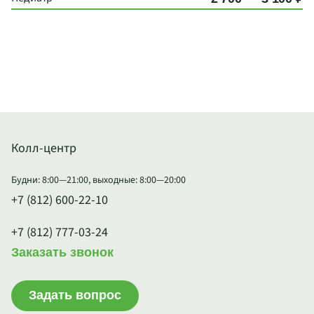
Колл-центр
Будни: 8:00—21:00, выходные: 8:00—20:00
+7 (812) 600-22-10
+7 (812) 777-03-24
Заказать звонок
Задать вопрос