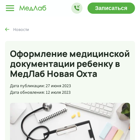
Записаться
Новости
Оформление медицинской
документации ребенку в
МедЛаб Новая Охта
Дата публикации: 27 июня 2023
Дата обновления: 12 июля 2023