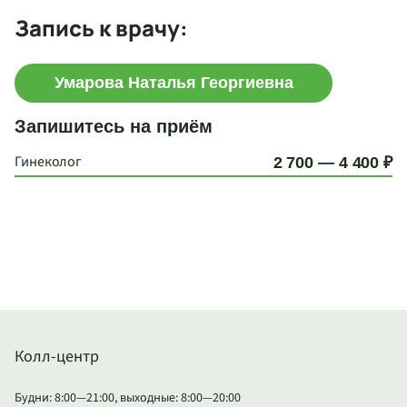
Запись к врачу:
Умарова Наталья Георгиевна
Запишитесь на приём
Гинеколог
2 700 — 4 400 ₽
Колл-центр
Будни: 8:00—21:00, выходные: 8:00—20:00