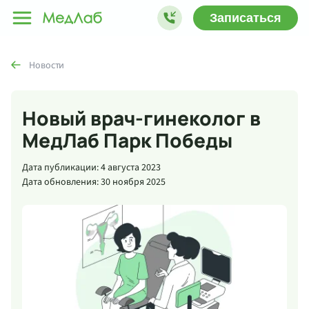
Записаться
Новости
Новый врач-гинеколог в
МедЛаб Парк Победы
Дата публикации: 4 августа 2023
Дата обновления: 30 ноября 2025