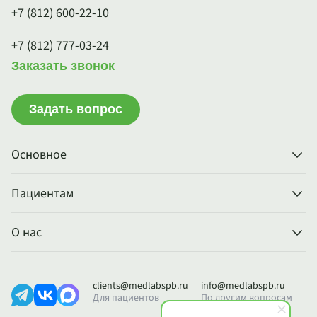
+7 (812) 600-22-10
+7 (812) 777-03-24
Заказать звонок
Задать вопрос
Основное
Пациентам
О нас
clients@medlabspb.ru
info@medlabspb.ru
Для пациентов
По другим вопросам