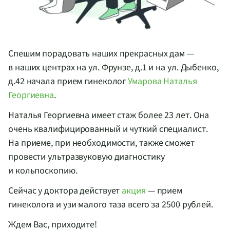
Спешим порадовать наших прекрасных дам —
в наших центрах на ул. Фрунзе, д.1 и на ул. Дыбенко,
д.42 начала прием гинеколог
Умарова Наталья
Георгиевна
.
Наталья Георгиевна имеет стаж более 23 лет. Она
очень квалифицированный и чуткий специалист.
На приеме, при необходимости, также сможет
провести ультразвуковую диагностику
и кольпоскопию.
Сейчас у доктора действует
акция
— прием
гинеколога и узи малого таза всего за 2500 рублей.
Ждем Вас, приходите!