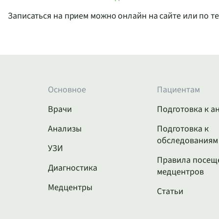
Записаться на прием можно онлайн на сайте или по 
Основное
Пациентам
Врачи
Подготовка к а
Анализы
Подготовка к
обследованиям
УЗИ
Правила посещ
Диагностика
медцентров
Медцентры
Статьи