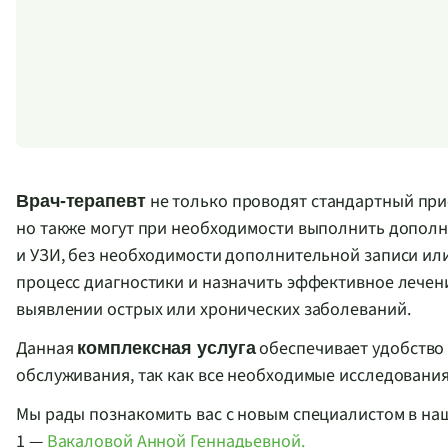
не только проводят стандартный при
Врач-терапевт
но также могут при необходимости выполнить дополн
и УЗИ, без необходимости дополнительной записи или
процесс диагностики и назначить эффективное лечени
выявлении острых или хронических заболеваний.
Данная
обеспечивает удобство
комплексная услуга
обслуживания, так как все необходимые исследования
Мы рады познакомить вас с новым специалистом в н
1 —
Вакаловой Анной Геннадьевной.