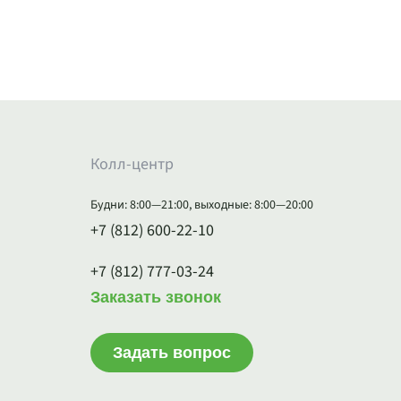
Колл-центр
Будни: 8:00—21:00, выходные: 8:00—20:00
+7 (812) 600-22-10
+7 (812) 777-03-24
Заказать звонок
Задать вопрос