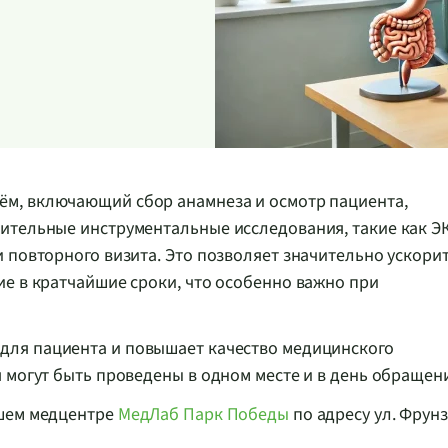
ём, включающий сбор анамнеза и осмотр пациента,
ительные инструментальные исследования, такие как Э
 повторного визита. Это позволяет значительно ускори
е в кратчайшие сроки, что особенно важно при
 для пациента и повышает качество медицинского
 могут быть проведены в одном месте и в день обращен
ашем медцентре
МедЛаб Парк Победы
по адресу ул. Фрунз