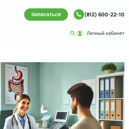
(812) 600-22-10
Записаться
Личный кабинет