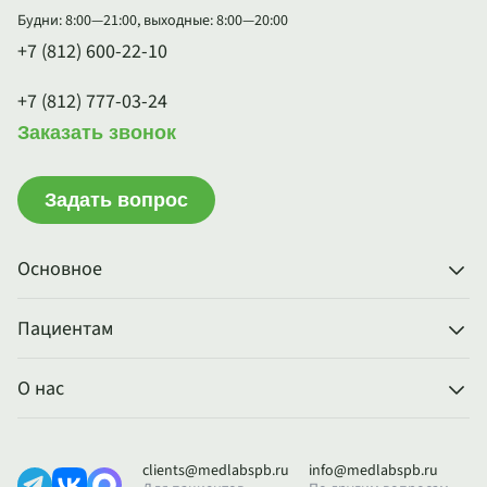
Будни: 8:00—21:00, выходные: 8:00—20:00
+7 (812) 600-22-10
+7 (812) 777-03-24
Заказать звонок
Задать вопрос
Основное
Пациентам
О нас
clients@medlabspb.ru
info@medlabspb.ru