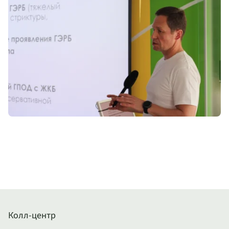
Колл-центр