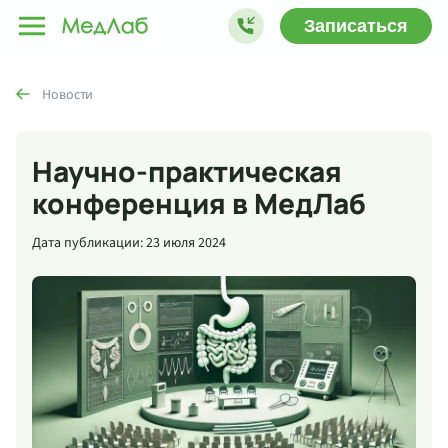
Записаться
Новости
Научно-практическая
конференция в МедЛаб
Дата публикации: 23 июля 2024