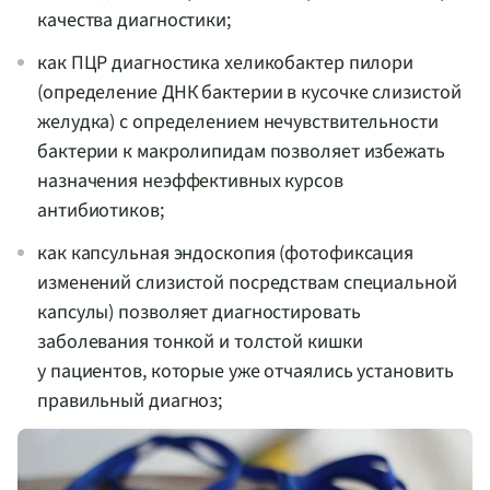
качества диагностики;
как ПЦР диагностика хеликобактер пилори
(определение ДНК бактерии в кусочке слизистой
желудка) с определением нечувствительности
бактерии к макролипидам позволяет избежать
назначения неэффективных курсов
антибиотиков;
как капсульная эндоскопия (фотофиксация
изменений слизистой посредствам специальной
капсулы) позволяет диагностировать
заболевания тонкой и толстой кишки
у пациентов, которые уже отчаялись установить
правильный диагноз;