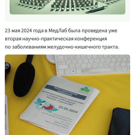
23 мая 2024
года в МедЛаб была проведена уже
вторая
научно-практическая
конференция
по заболеваниям
желудочно-кишечного
тракта.