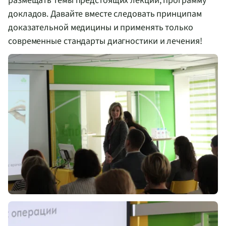
размещать темы предстоящих лекций, программу
докладов. Давайте вместе следовать принципам
доказательной медицины и применять только
современные стандарты диагностики и лечения!