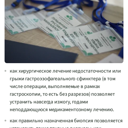
как хирургическое лечение недостаточности или
грыжи гастроэзофагеального сфинктера (в том
числе операции, выполняемые в рамках
гастроскопии, то есть без разрезов) позволяет
устранить навсегда изжогу, годами
неподдающуюся медикаментозному лечению.
как правильно назначенная биопсия позволяется