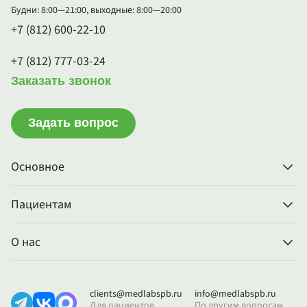
Будни: 8:00—21:00, выходные: 8:00—20:00
+7 (812) 600-22-10
+7 (812) 777-03-24
Заказать звонок
Задать вопрос
Основное
Пациентам
О нас
clients@medlabspb.ru
info@medlabspb.ru
Для пациентов
По другим вопросам