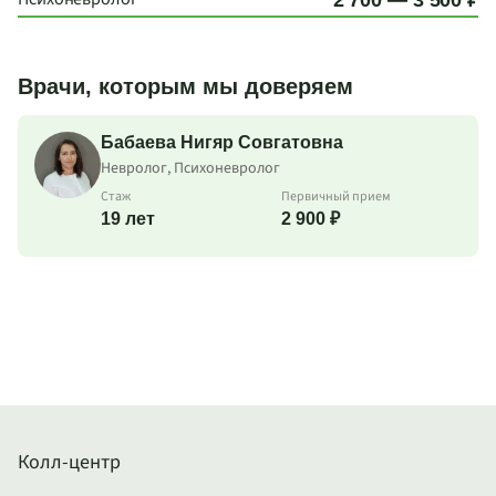
Врачи, которым мы доверяем
Бабаева Нигяр Совгатовна
Невролог, Психоневролог
Стаж
Первичный прием
19 лет
2 900 ₽
Колл-центр