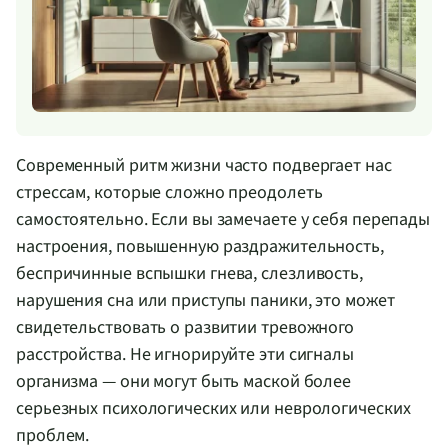
Современный ритм жизни часто подвергает нас
стрессам, которые сложно преодолеть
самостоятельно. Если вы замечаете у себя перепады
настроения, повышенную раздражительность,
беспричинные вспышки гнева, слезливость,
нарушения сна или приступы паники, это может
свидетельствовать о развитии тревожного
расстройства. Не игнорируйте эти сигналы
организма — они могут быть маской более
серьезных психологических или неврологических
проблем.