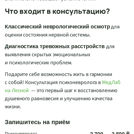
Что входит в консультацию?
для
Классический неврологический осмотр
оценки состояния нервной системы.
для
Диагностика тревожных расстройств
выявления скрытых эмоциональных
и психологических проблем.
Подарите себе возможность жить в гармонии
с собой! Консультация психоневролога в
МедЛаб
на Лесной
— это первый шаг к восстановлению
душевного равновесия и улучшению качества
жизни.
Запишитесь на приём
Психоневролог
2 700 — 3 500 ₽