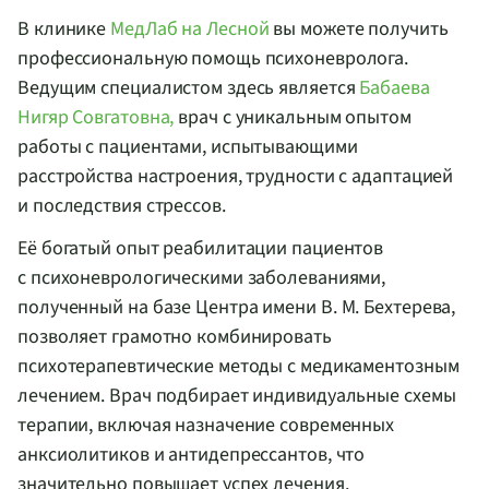
В клинике
МедЛаб на Лесной
вы можете получить
профессиональную помощь психоневролога.
Ведущим специалистом здесь является
Бабаева
Нигяр Совгатовна,
врач с уникальным опытом
работы с пациентами, испытывающими
расстройства настроения, трудности с адаптацией
и последствия стрессов.
Её богатый опыт реабилитации пациентов
с психоневрологическими заболеваниями,
полученный на базе Центра имени
В. М. Бехтерева
,
позволяет грамотно комбинировать
психотерапевтические методы с медикаментозным
лечением. Врач подбирает индивидуальные схемы
терапии, включая назначение современных
анксиолитиков и антидепрессантов, что
значительно повышает успех лечения.