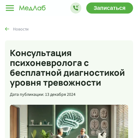
Записаться
Новости
Консультация
психоневролога с
бесплатной диагностикой
уровня тревожности
Дата публикации: 13 декабря 2024