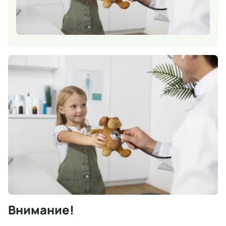
Внимание!