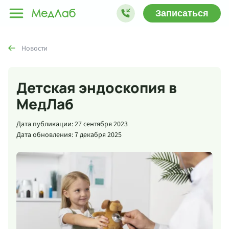
Записаться
Новости
Детская эндоскопия в
МедЛаб
Дата публикации: 27 сентября 2023
Дата обновления: 7 декабря 2025