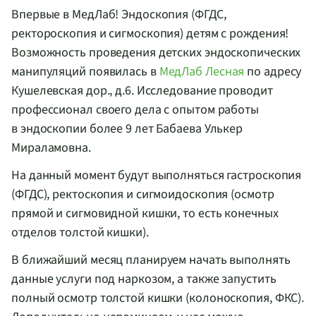
Впервые в МедЛаб! Эндоскопия (ФГДС,
ректороскопия и сигмоскопия) детям с рождения!
Возможность проведения детских эндоскопических
манипуляций появилась в
МедЛаб Лесная
по адресу
Кушелевская дор., д.6. Исследование проводит
профессионал своего дела с опытом работы
в эндоскопии более 9 лет Бабаева Улькер
Мираламовна.
На данный момент будут выполняться гастроскопия
(ФГДС), ректоскопия и сигмоидоскопия (осмотр
прямой и сигмовидной кишки, то есть конечных
отделов толстой кишки).
В ближайший месяц планируем начать выполнять
данные услуги под наркозом, а также запустить
полный осмотр толстой кишки (колоноскопия, ФКС).