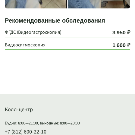
Рекомендованные обследования
ФГДС (Видеогастроскопия)
3 950 ₽
Видеосигмоскопия
1 600 ₽
Колл-центр
Будни: 8:00—21:00, выходные: 8:00—20:00
+7 (812) 600-22-10