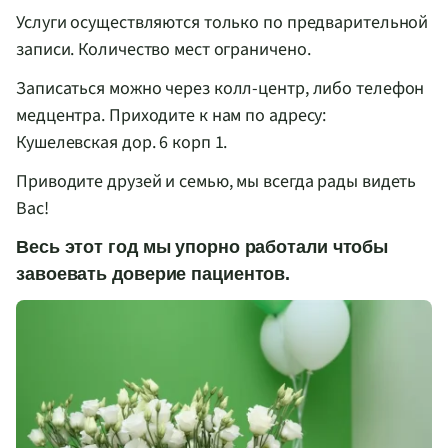
Услуги осуществляются только по предварительной
записи. Количество мест ограничено.
Записаться можно через
колл-центр
, либо телефон
медцентра. Приходите к нам по адресу:
Кушелевская дор. 6 корп 1.
Приводите друзей и семью, мы всегда рады видеть
Вас!
Весь этот год мы упорно работали чтобы
завоевать доверие пациентов.