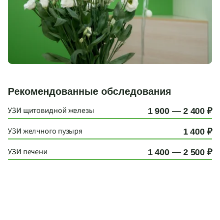
Рекомендованные обследования
УЗИ щитовидной железы
1 900 — 2 400 ₽
УЗИ желчного пузыря
1 400 ₽
УЗИ печени
1 400 — 2 500 ₽