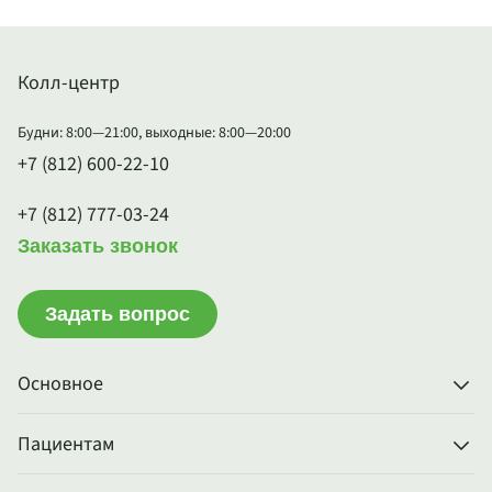
Колл-центр
Будни: 8:00—21:00, выходные: 8:00—20:00
+7 (812) 600-22-10
+7 (812) 777-03-24
Заказать звонок
Задать вопрос
Основное
Пациентам