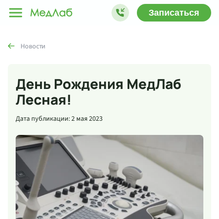
Записаться
Новости
День Рождения МедЛаб
Лесная!
Дата публикации: 2 мая 2023