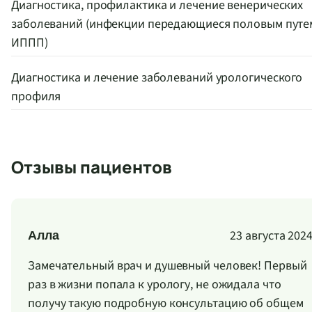
Диагностика, профилактика и лечение венерических
заболеваний (инфекции передающиеся половым путе
ИППП)
Диагностика и лечение заболеваний урологического
профиля
Отзывы пациентов
23 августа 202
Алла
Замечательный врач и душевный человек! Первый
раз в жизни попала к урологу, не ожидала что
получу такую подробную консультацию об общем