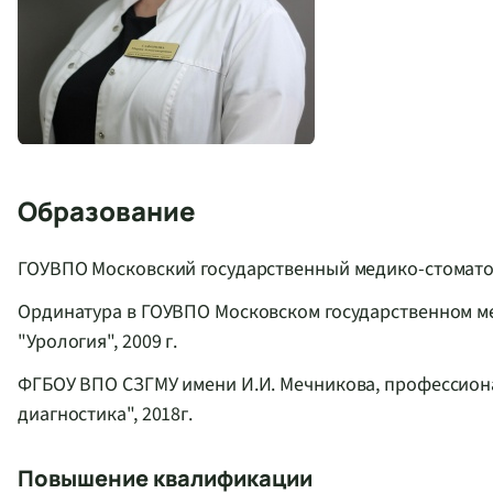
Образование
ГОУВПО Московский государственный медико-стоматол
Ординатура в ГОУВПО Московском государственном ме
"Урология", 2009 г.
ФГБОУ ВПО СЗГМУ имени И.И. Мечникова, профессиона
диагностика", 2018г.
Повышение квалификации