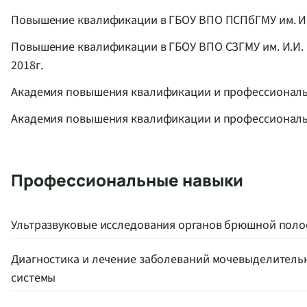
Повышение квалификации в ГБОУ ВПО ПСПбГМУ им. И.П
Повышение квалификации в ГБОУ ВПО СЗГМУ им. И.И. 
2018г.
Академия повышения квалификации и профессионально
Академия повышения квалификации и профессионально
Профессиональные навыки
Ультразвуковые исследования органов брюшной поло
Диагностика и лечение заболеваний мочевыделитель
системы