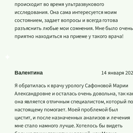
происходит во время ультразвукового
исследования. Она сама интересуется моим
состоянием, задает вопросы и всегда готова
разъяснить любые мои сомнения. Мне было очень
приятно находиться на приеме у такого врача!
3
14 января 20
Валентина
Я обратилась к врачу урологу Сафоновой Марии
Александровне и осталась очень довольна, так ка
она является отличным специалистом, который по
настоящему помогает. Моей проблемой был
цистит, и после назначенных анализов и лечения
мне стало намного лучше. Хотелось бы видеть