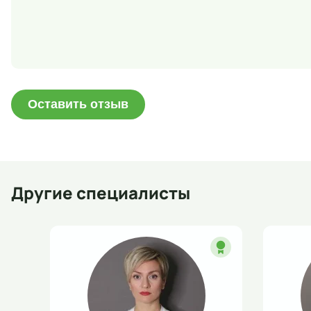
Оставить отзыв
Другие специалисты