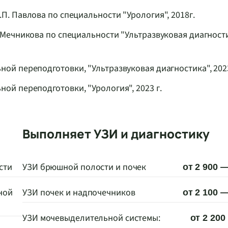
. Павлова по специальности "Урология", 2018г.
Мечникова по специальности "Ультразвуковая диагности
й переподготовки, "Ультразвуковая диагностика", 202
й переподготовки, "Урология", 2023 г.
Выполняет УЗИ и диагностику
сти
УЗИ брюшной полости и почек
от 2 900 —
ной
УЗИ почек и надпочечников
от 2 100 —
УЗИ мочевыделительной системы:
от 2 200