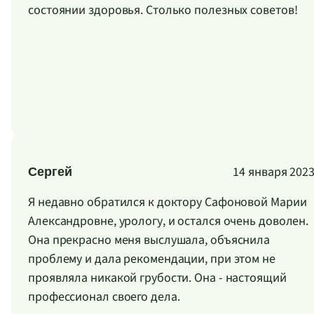
состоянии здоровья. Столько полезных советов!
14 января 202
Сергей
Я недавно обратился к доктору Сафоновой Марии
Александровне, урологу, и остался очень доволен.
Она прекрасно меня выслушала, объяснила
проблему и дала рекомендации, при этом не
проявляла никакой грубости. Она - настоящий
профессионал своего дела.