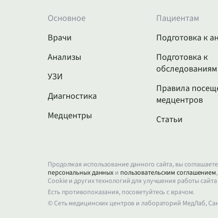
Основное
Пациентам
Врачи
Подготовка к а
Анализы
Подготовка к
обследованиям
УЗИ
Правила посещ
Диагностика
медцентров
Медцентры
Статьи
Продолжая использование данного сайта, вы соглашаете
персональных данных
и
пользовательским соглашением
Cookie и других технологий для улучшения работы сайта
Есть противопоказания, посоветуйтесь с врачом.
© Сеть медицинских центров и лабораторий МедЛаб, Са