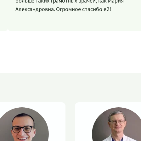
больше таких грамотных врачей, как Мария
Александровна. Огромное спасибо ей!