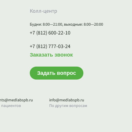
Колл-центр
Будни: 8:00—21:00, выходные: 8:00—20:00
+7 (812) 600-22-10
+7 (812) 777-03-24
Заказать звонок
Задать вопрос
ents@medlabspb.ru
info@medlabspb.ru
 пациентов
По другим вопросам