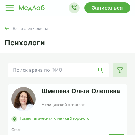
Записаться
Наши специалисты
Психологи
Шмелева Ольга Олеговна
Медицинский психолог
Гомеопатическая клиника Яворского
Стаж