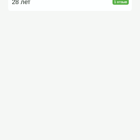
28 лет
1 отзыв