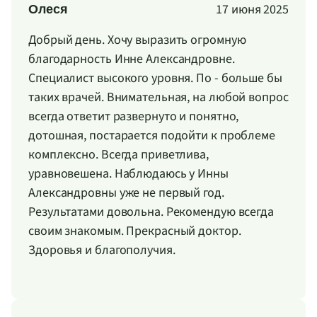
17 июня 2025
Олеся
Добрый день. Хочу выразить огромную
благодарность Инне Александровне.
Специалист высокого уровня. По - больше бы
таких врачей. Внимательная, на любой вопрос
всегда ответит развернуто и понятно,
дотошная, постарается подойти к проблеме
комплексно. Всегда приветлива,
уравновешена. Наблюдаюсь у Инны
Александровны уже не первый год.
Результатами довольна. Рекомендую всегда
своим знакомым. Прекрасный доктор.
Здоровья и благополучия.