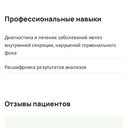
Профессиональные навыки
Диагностика и лечение заболеваний желез
внутренней секреции, нарушений гормонального
фона
Расшифровка результатов анализов
Отзывы пациентов