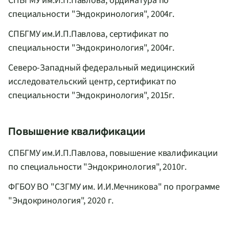
СПБГМУ им.И.П.Павлова, ординатура по
специальности "Эндокринология", 2004г.
СПБГМУ им.И.П.Павлова, сертификат по
специальности "Эндокринология", 2004г.
Северо-Западный федеральный медицинский
исследовательский центр, сертификат по
специальности "Эндокринология", 2015г.
Повышение квалификации
СПБГМУ им.И.П.Павлова, повышение квалификации
по специальности "Эндокринология", 2010г.
ФГБОУ ВО "СЗГМУ им. И.И.Мечникова" по программе
"Эндокринология", 2020 г.