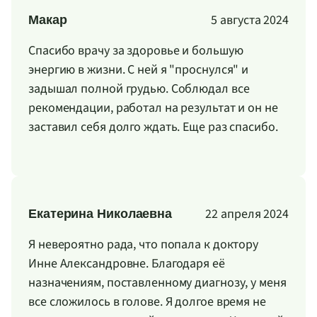
5 августа 2024
Макар
Спасибо врачу за здоровье и большую
энергию в жизни. С ней я "проснулся" и
задышал полной грудью. Соблюдал все
рекомендации, работал на результат и он не
заставил себя долго ждать. Еще раз спасибо.
22 апреля 2024
Екатерина Николаевна
Я невероятно рада, что попала к доктору
Инне Александровне. Благодаря её
назначениям, поставленному диагнозу, у меня
все сложилось в голове. Я долгое время не