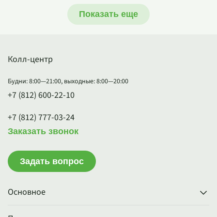
Показать еще
Колл-центр
Будни: 8:00—21:00, выходные: 8:00—20:00
+7 (812) 600-22-10
+7 (812) 777-03-24
Заказать звонок
Задать вопрос
Основное