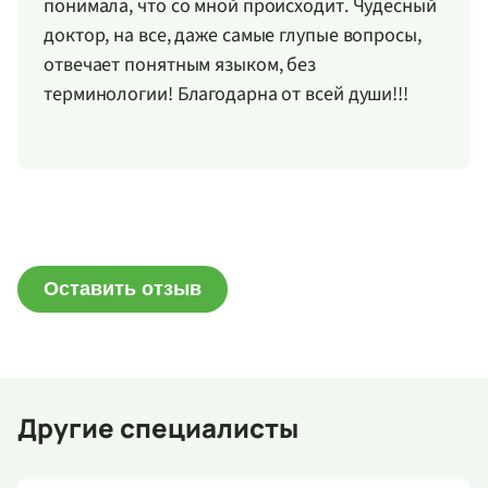
понимала, что со мной происходит. Чудесный
доктор, на все, даже самые глупые вопросы,
отвечает понятным языком, без
терминологии! Благодарна от всей души!!!
Оставить отзыв
Другие специалисты