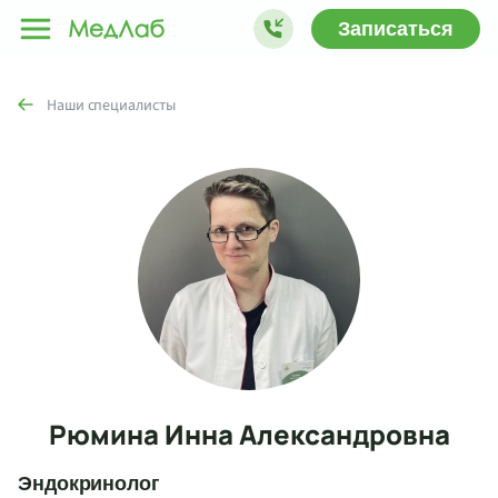
Записаться
Наши специалисты
Рюмина Инна Александровна
Эндокринолог