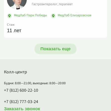
Гастроэнтеролог, терапевт
МедЛаб Парк Победы
МедЛаб Елизаровская
Стаж
11 лет
Показать еще
Колл-центр
Будни: 8:00—21:00, выходные: 8:00—20:00
+7 (812) 600-22-10
+7 (812) 777-03-24
Заказать звонок