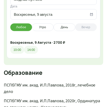
Дата
Воскресенье, 9 августа
Любое
Утро
День
Вечер
Воскресенье, 9 Августа · 2 700 ₽
10:00
14:00
Образование
ПСПбГМУ им. акад. И.П.Павлова, 2018г, лечебное
дело
ПСПбГМУ им. акад. И.П.Павлова, 2020г, Ординатура