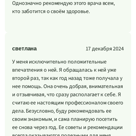
Однозначно рекомендую этого врача всем,
кто заботится о своём здоровье.
17 декабря 2024
светлана
У меня исключительно положительные
впечатления о ней. Я обращалась к ней уже
второй раз, так как год назад тоже получала у
нее помощь. Она очень добрая, внимательная
и отзывчивая, что сразу располагает к себе. Я
считаю ее настоящим профессионалом своего
дела. Безусловно, буду рекомендовать ее
своим знакомым, и сама планирую посетить
ее снова через год. Ее советы и рекомендации
всегда оказываются полезными для меня.