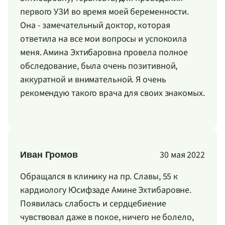
первого УЗИ во время моей беременности.
Она - замечательный доктор, которая
ответила на все мои вопросы и успокоила
меня. Амина Эхтибаровна провела полное
обследование, была очень позитивной,
аккуратной и внимательной. Я очень
рекомендую такого врача для своих знакомых.
30 мая 2022
Иван Громов
Обращался в клинику на пр. Славы, 55 к
кардиологу Юсифзаде Амине Эхтибаровне.
Появилась слабость и сердцебиение
чувствовал даже в покое, ничего не болело,