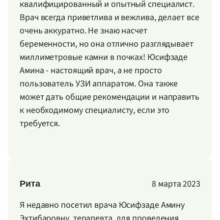
квалифицированный и опытный специалист.
Врач всегда приветлива и вежлива, делает все
очень аккуратно. Не знаю насчет
беременности, но она отлично разглядывает
миллиметровые камни в почках! Юсифзаде
Амина - настоящий врач, а не просто
пользователь УЗИ аппаратом. Она также
может дать общие рекомендации и направить
к необходимому специалисту, если это
требуется.
8 марта 2023
Рита
Я недавно посетил врача Юсифзаде Амину
Эхтибаровну, терапевта, для проведения