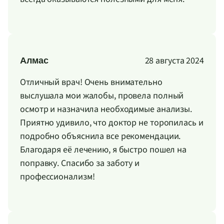
28 августа 2024
Алмас
Отличный врач! Очень внимательно
выслушала мои жалобы, провела полный
осмотр и назначила необходимые анализы.
Приятно удивило, что доктор не торопилась и
подробно объяснила все рекомендации.
Благодаря её лечению, я быстро пошел на
поправку. Спасибо за заботу и
профессионализм!