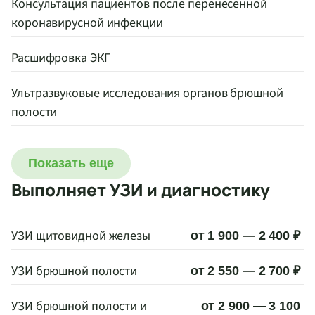
Консультация пациентов после перенесенной
коронавирусной инфекции
Расшифровка ЭКГ
Ультразвуковые исследования органов брюшной
полости
Показать еще
Выполняет УЗИ и диагностику
УЗИ щитовидной железы
от 1 900 — 2 400 ₽
УЗИ брюшной полости
от 2 550 — 2 700 ₽
УЗИ брюшной полости и
от 2 900 — 3 100