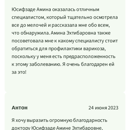
Юсифзаде Амина оказалась отличным
специалистом, который тщательно осмотрела
все до мелочей и рассказала мне обо всем,
что обнаружила. Амина Эхтибаровна также
посоветовала мне к какому специалисту стоит
обратиться для профилактики варикоза,
поскольку у меня есть предрасположенность
к этому заболеванию. Я очень благодарен ей
за это!
24 июня 2023
Антон
Я хочу выразить огромную благодарность
доктору Юсифзаде Амине Эхтибаровне,