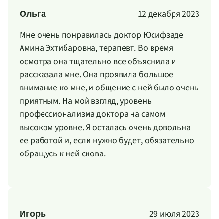
12 декабря 2023
Ольга
Мне очень понравилась доктор Юсифзаде
Амина Эхтибаровна, терапевт. Во время
осмотра она тщательно все объяснила и
рассказала мне. Она проявила большое
внимание ко мне, и общение с ней было очень
приятным. На мой взгляд, уровень
профессионализма доктора на самом
высоком уровне. Я осталась очень довольна
ее работой и, если нужно будет, обязательно
обращусь к ней снова.
29 июля 2023
Игорь