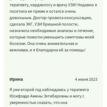
терапевту, кардиологу и врачу УЗИ! Недавно я
посетила ее прием и остался очень
довольным. Доктор провела консультацию,
сделала ЭКГ, УЗИ брюшной полости,
назначила необходимые анализы и лечение,
которые помогли уменьшить симптомы моей
болезни. Она очень внимательная и
вежливая, и я благодарна ей за помощь!
4 июня 2023
Ирина
Я уже второй год наблюдаюсь у терапевта
Юсифзаде Амины Эхтибаровны и могу с
уверенностью сказать, что она