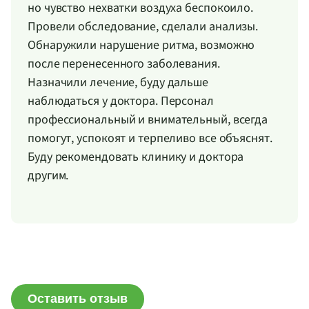
но чувство нехватки воздуха беспокоило.
Провели обследование, сделали анализы.
Обнаружили нарушение ритма, возможно
после перенесенного заболевания.
Назначили лечение, буду дальше
наблюдаться у доктора. Персонал
профессиональный и внимательный, всегда
помогут, успокоят и терпеливо все объяснят.
Буду рекомендовать клинику и доктора
другим.
Оставить отзыв