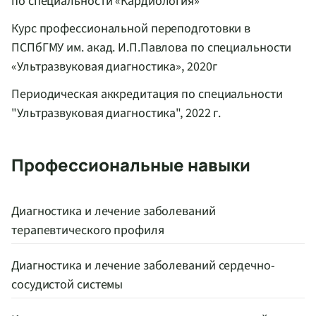
по специальности «Кардиология»
Курс профессиональной переподготовки в
ПСПбГМУ им. акад. И.П.Павлова по специальности
«Ультразвуковая диагностика», 2020г
Периодическая аккредитация по специальности
"Ультразвуковая диагностика", 2022 г.
Профессиональные навыки
Диагностика и лечение заболеваний
терапевтического профиля
Диагностика и лечение заболеваний сердечно-
сосудистой системы